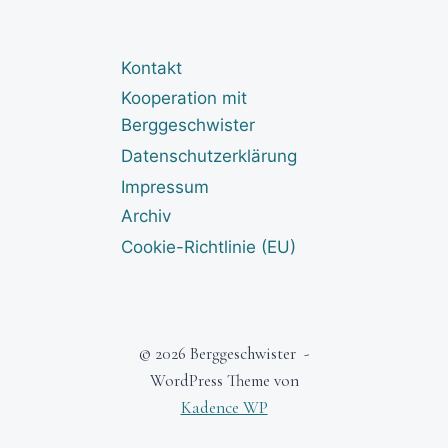
Kontakt
Kooperation mit
Berggeschwister
Datenschutzerklärung
Impressum
Archiv
Cookie-Richtlinie (EU)
© 2026 Berggeschwister -
WordPress Theme von
Kadence WP