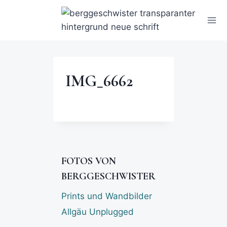
IMG_6662
FOTOS VON
BERGGESCHWISTER
Prints und Wandbilder
Allgäu Unplugged