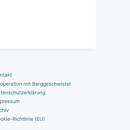
ntakt
operation mit Berggeschwister
tenschutzerklärung
pressum
chiv
okie-Richtlinie (EU)