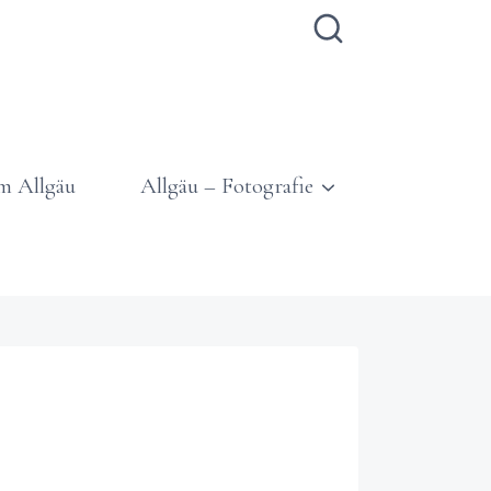
m Allgäu
Allgäu – Fotografie