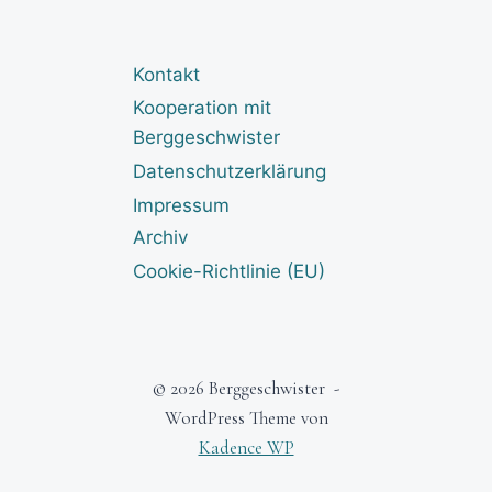
Kontakt
Kooperation mit
Berggeschwister
Datenschutzerklärung
Impressum
Archiv
Cookie-Richtlinie (EU)
© 2026 Berggeschwister -
WordPress Theme von
Kadence WP