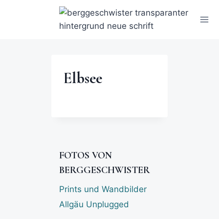
Elbsee
FOTOS VON
BERGGESCHWISTER
Prints und Wandbilder
Allgäu Unplugged