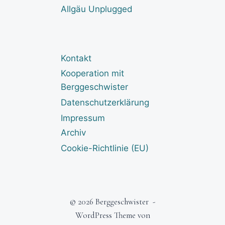
Allgäu Unplugged
Kontakt
Kooperation mit
Berggeschwister
Datenschutzerklärung
Impressum
Archiv
Cookie-Richtlinie (EU)
© 2026 Berggeschwister -
WordPress Theme von