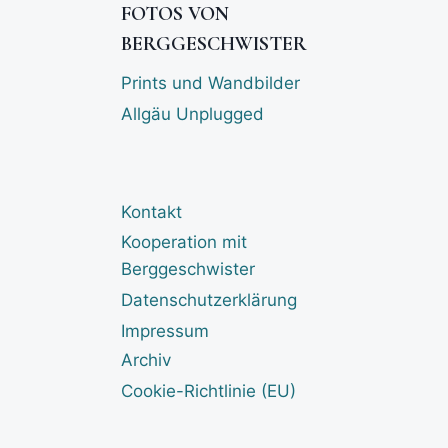
FOTOS VON
BERGGESCHWISTER
Prints und Wandbilder
Allgäu Unplugged
Kontakt
Kooperation mit
Berggeschwister
Datenschutzerklärung
Impressum
Archiv
Cookie-Richtlinie (EU)