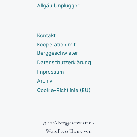
Allgäu Unplugged
Kontakt
Kooperation mit
Berggeschwister
Datenschutzerklärung
Impressum
Archiv
Cookie-Richtlinie (EU)
© 2026 Berggeschwister -
WordPress Theme von