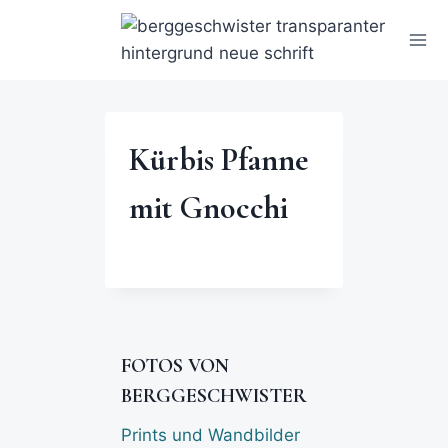
Kürbis Pfanne
mit Gnocchi
FOTOS VON
BERGGESCHWISTER
Prints und Wandbilder