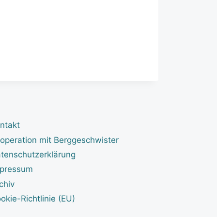
ntakt
operation mit Berggeschwister
tenschutzerklärung
pressum
chiv
okie-Richtlinie (EU)