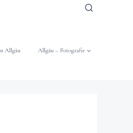
m Allgäu
Allgäu – Fotografie