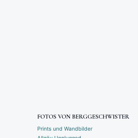
FOTOS VON BERGGESCHWISTER
Prints und Wandbilder