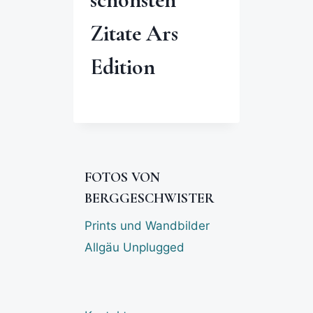
Zitate Ars
Edition
FOTOS VON
BERGGESCHWISTER
Prints und Wandbilder
Allgäu Unplugged