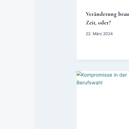
Veränderung brau
Zeit, oder?
22. März 2024