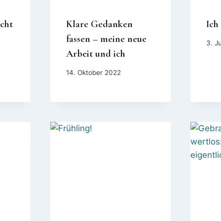
cht
Klare Gedanken
Ich
fassen – meine neue
3. J
Arbeit und ich
14. Oktober 2022