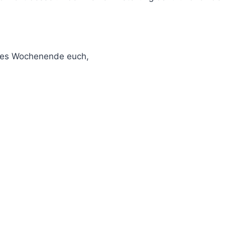
nes Wochenende euch,