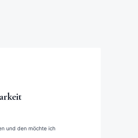
arkeit
en und den möchte ich