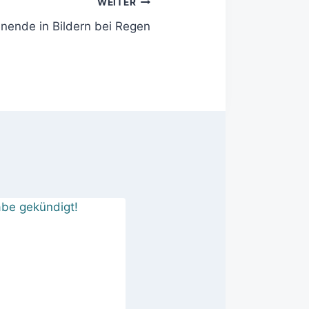
WEITER
ende in Bildern bei Regen