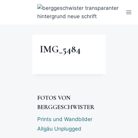
IMG_5484
FOTOS VON
BERGGESCHWISTER
Prints und Wandbilder
Allgäu Unplugged