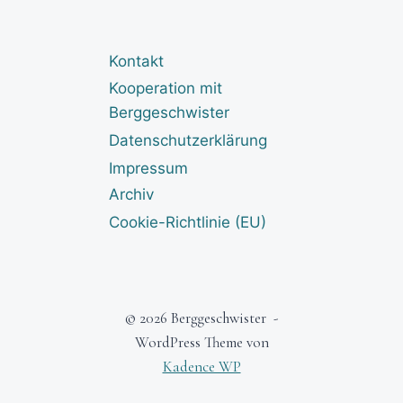
Kontakt
Kooperation mit
Berggeschwister
Datenschutzerklärung
Impressum
Archiv
Cookie-Richtlinie (EU)
© 2026 Berggeschwister -
WordPress Theme von
Kadence WP