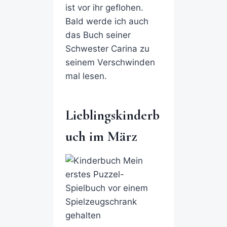
ist vor ihr geflohen.
Bald werde ich auch
das Buch seiner
Schwester Carina zu
seinem Verschwinden
mal lesen.
Lieblingskinderb
uch im März