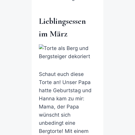
Lieblingsessen
im März
Schaut euch diese
Torte an! Unser Papa
hatte Geburtstag und
Hanna kam zu mir:
Mama, der Papa
wünscht sich
unbedingt eine
Bergtorte! Mit einem