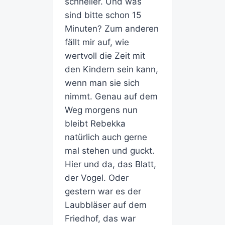
schneller. Und was
sind bitte schon 15
Minuten? Zum anderen
fällt mir auf, wie
wertvoll die Zeit mit
den Kindern sein kann,
wenn man sie sich
nimmt. Genau auf dem
Weg morgens nun
bleibt Rebekka
natürlich auch gerne
mal stehen und guckt.
Hier und da, das Blatt,
der Vogel. Oder
gestern war es der
Laubbläser auf dem
Friedhof, das war