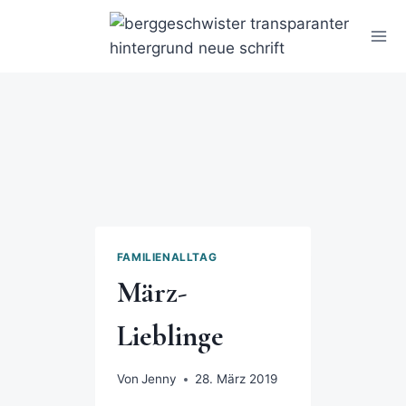
FAMILIENALLTAG
März-
Lieblinge
Von
Jenny
28. März 2019