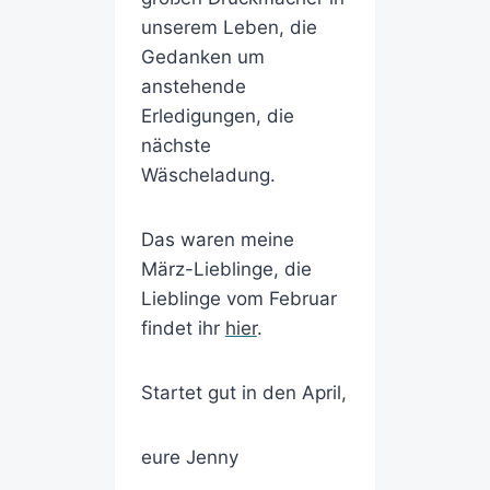
unserem Leben, die
Gedanken um
anstehende
Erledigungen, die
nächste
Wäscheladung.
Das waren meine
März-Lieblinge, die
Lieblinge vom Februar
findet ihr
hier
.
Startet gut in den April,
eure Jenny