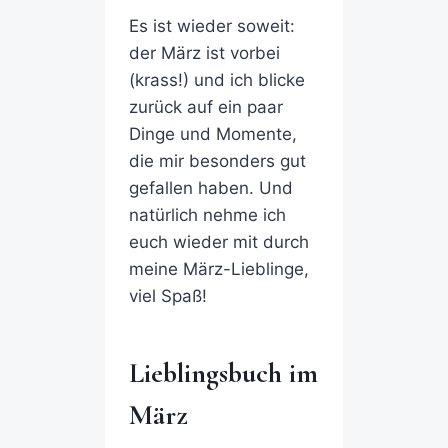
Es ist wieder soweit:
der März ist vorbei
(krass!) und ich blicke
zurück auf ein paar
Dinge und Momente,
die mir besonders gut
gefallen haben. Und
natürlich nehme ich
euch wieder mit durch
meine März-Lieblinge,
viel Spaß!
Lieblingsbuch im
März