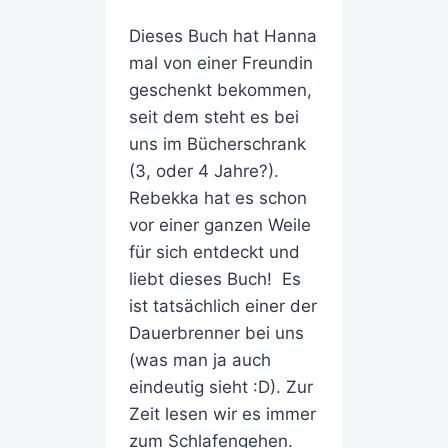
Dieses Buch hat Hanna
mal von einer Freundin
geschenkt bekommen,
seit dem steht es bei
uns im Bücherschrank
(3, oder 4 Jahre?).
Rebekka hat es schon
vor einer ganzen Weile
für sich entdeckt und
liebt dieses Buch! Es
ist tatsächlich einer der
Dauerbrenner bei uns
(was man ja auch
eindeutig sieht :D). Zur
Zeit lesen wir es immer
zum Schlafengehen.