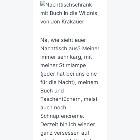
Na, wie sieht euer
Nachttisch aus? Meiner
immer sehr karg, mit
meiner Stirnlampe
(jeder hat bei uns eine
für die Nacht), meinem
Buch und
Taschentüchern, meist
auch noch
Schnupfencreme.
Derzeit bin ich wieder
ganz versessen auf