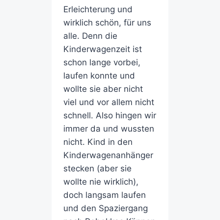
Erleichterung und
wirklich schön, für uns
alle. Denn die
Kinderwagenzeit ist
schon lange vorbei,
laufen konnte und
wollte sie aber nicht
viel und vor allem nicht
schnell. Also hingen wir
immer da und wussten
nicht. Kind in den
Kinderwagenanhänger
stecken (aber sie
wollte nie wirklich),
doch langsam laufen
und den Spaziergang