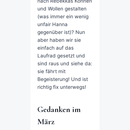
nach Rebekkas Können
und Wollen gestalten
(was immer ein wenig
unfair Hanna
gegenüber ist)? Nun
aber haben wir sie
einfach auf das
Laufrad gesetzt und
sind raus und siehe da:
sie fährt mit
Begeisterung! Und ist
richtig fix unterwegs!
Gedanken im
März