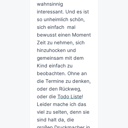
wahnsinnig
interessant. Und es ist
so unheimlich schön,
sich einfach mal
bewusst einen Moment
Zeit zu nehmen, sich
hinzuhocken und
gemeinsam mit dem
Kind einfach zu
beobachten. Ohne an
die Termine zu denken,
oder den Rückweg,
oder die
Todo Liste
!
Leider mache ich das
viel zu selten, denn sie
sind halt da, die
großen Druckmacher in