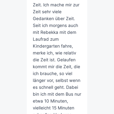
Zeit. Ich mache mir zur
Zeit sehr viele
Gedanken über Zeit.
Seit ich morgens auch
mit Rebekka mit dem
Laufrad zum
Kindergarten fahre,
merke ich, wie relativ
die Zeit ist. Gelaufen
kommt mir die Zeit, die
ich brauche, so viel
länger vor, selbst wenn
es schnell geht. Dabei
bin ich mit dem Bus nur
etwa 10 Minuten,
vielleicht 15 Minuten