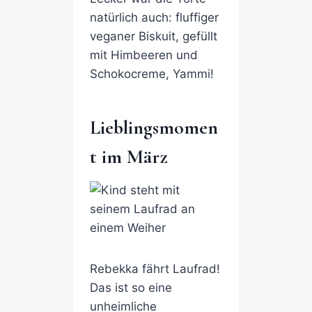
natürlich auch: fluffiger
veganer Biskuit, gefüllt
mit Himbeeren und
Schokocreme, Yammi!
Lieblingsmomen
t im März
Rebekka fährt Laufrad!
Das ist so eine
unheimliche