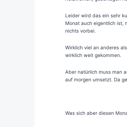
Leider wird das ein sehr k
Monat auch eigentlich ist,
nichts vorbei.
Wirklich viel an anderes a
wirklich weit gekommen.
Aber natürlich muss man a
auf morgen umsetzt. Da geh
Was sich aber diesen Monat