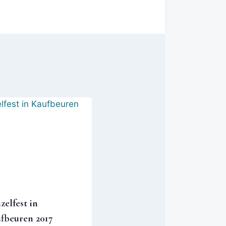
zelfest in
fbeuren 2017