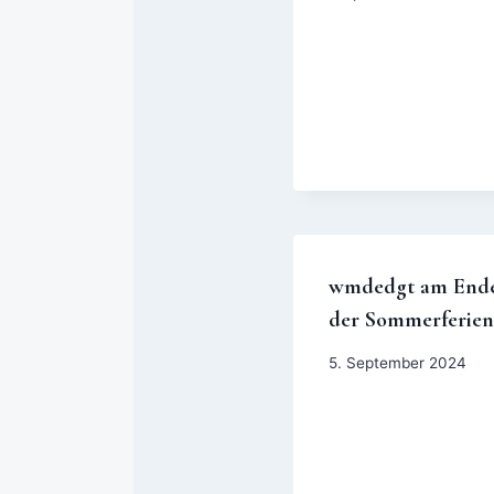
wmdedgt am End
der Sommerferien
5. September 2024