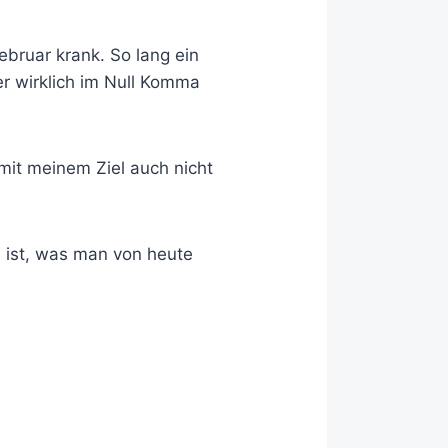
bruar krank. So lang ein
er wirklich im Null Komma
mit meinem Ziel auch nicht
 ist, was man von heute