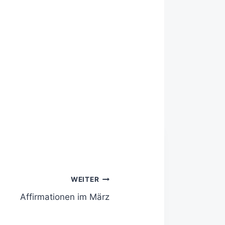
WEITER
Affirmationen im März