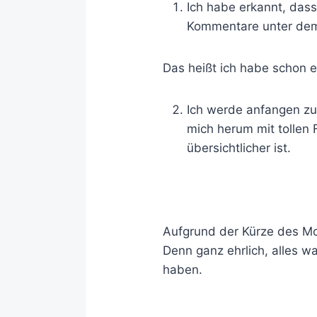
Ich habe erkannt, dass
Kommentare unter dem
Das heißt ich habe schon 
Ich werde anfangen zu
mich herum mit tollen 
übersichtlicher ist.
Aufgrund der Kürze des Mo
Denn ganz ehrlich, alles 
haben.