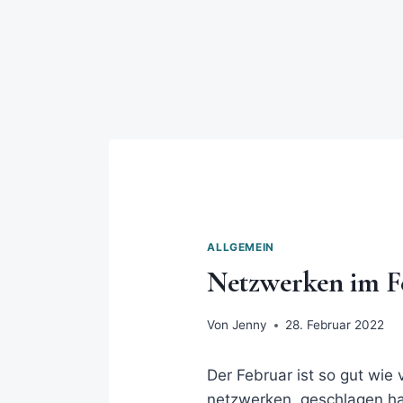
ALLGEMEIN
Netzwerken im Feb
Von
Jenny
28. Februar 2022
Der Februar ist so gut wie 
netzwerken, geschlagen h