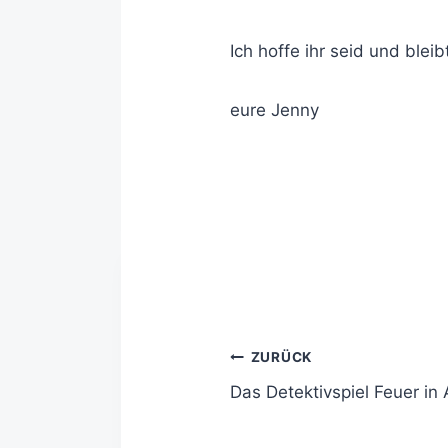
Ich hoffe ihr seid und blei
eure Jenny
ZURÜCK
Das Detektivspiel Feuer in 