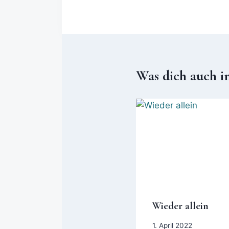
Was dich auch i
Wieder allein
1. April 2022