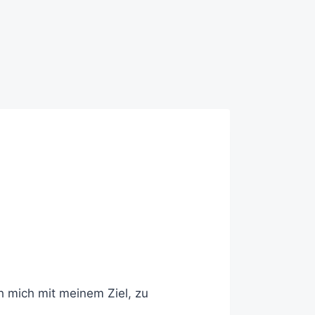
ch mich mit meinem Ziel, zu