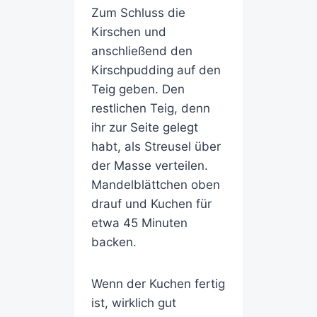
Zum Schluss die
Kirschen und
anschließend den
Kirschpudding auf den
Teig geben. Den
restlichen Teig, denn
ihr zur Seite gelegt
habt, als Streusel über
der Masse verteilen.
Mandelblättchen oben
drauf und Kuchen für
etwa 45 Minuten
backen.
Wenn der Kuchen fertig
ist, wirklich gut