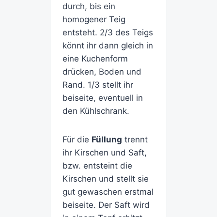
durch, bis ein
homogener Teig
entsteht. 2/3 des Teigs
könnt ihr dann gleich in
eine Kuchenform
drücken, Boden und
Rand. 1/3 stellt ihr
beiseite, eventuell in
den Kühlschrank.
Für die
Füllung
trennt
ihr Kirschen und Saft,
bzw. entsteint die
Kirschen und stellt sie
gut gewaschen erstmal
beiseite. Der Saft wird