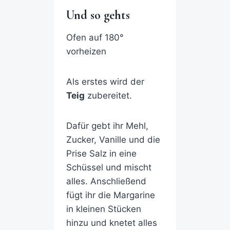
Und so gehts
Ofen auf 180°
vorheizen
Als erstes wird der
Teig
zubereitet.
Dafür gebt ihr Mehl,
Zucker, Vanille und die
Prise Salz in eine
Schüssel und mischt
alles. Anschließend
fügt ihr die Margarine
in kleinen Stücken
hinzu und knetet alles