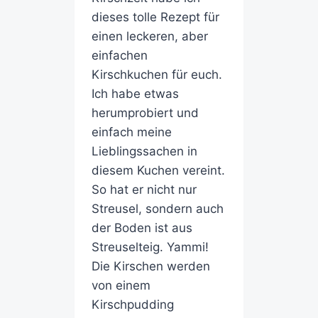
dieses tolle Rezept für
einen leckeren, aber
einfachen
Kirschkuchen für euch.
Ich habe etwas
herumprobiert und
einfach meine
Lieblingssachen in
diesem Kuchen vereint.
So hat er nicht nur
Streusel, sondern auch
der Boden ist aus
Streuselteig. Yammi!
Die Kirschen werden
von einem
Kirschpudding