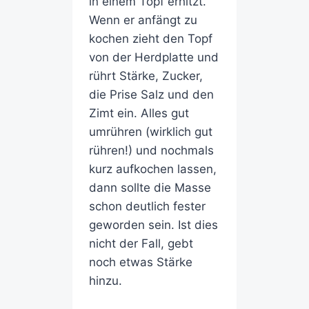
in einem Topf erhitzt.
Wenn er anfängt zu
kochen zieht den Topf
von der Herdplatte und
rührt Stärke, Zucker,
die Prise Salz und den
Zimt ein. Alles gut
umrühren (wirklich gut
rühren!) und nochmals
kurz aufkochen lassen,
dann sollte die Masse
schon deutlich fester
geworden sein. Ist dies
nicht der Fall, gebt
noch etwas Stärke
hinzu.