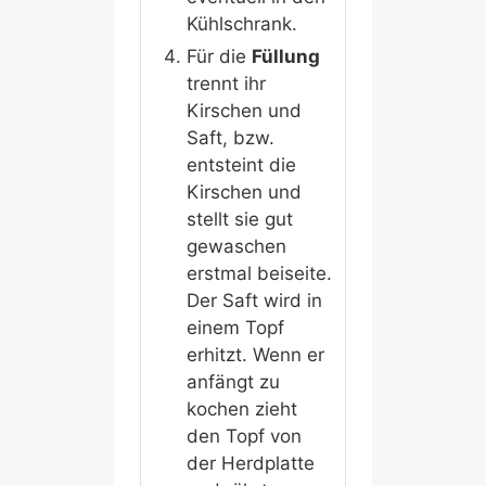
Kühlschrank.
Für die
Füllung
trennt ihr
Kirschen und
Saft, bzw.
entsteint die
Kirschen und
stellt sie gut
gewaschen
erstmal beiseite.
Der Saft wird in
einem Topf
erhitzt. Wenn er
anfängt zu
kochen zieht
den Topf von
der Herdplatte