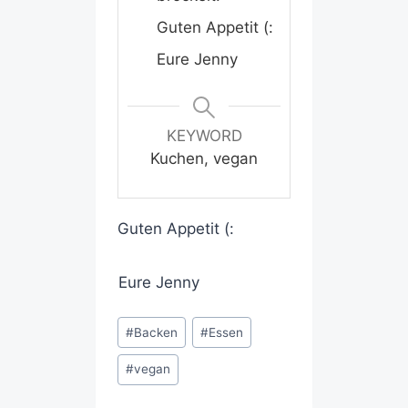
Guten Appetit (:
Eure Jenny
KEYWORD
Kuchen, vegan
Guten Appetit (:
Eure Jenny
#
Backen
#
Essen
#
vegan