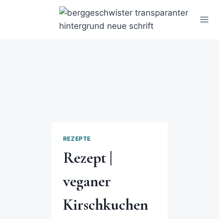
REZEPTE
Rezept |
veganer
Kirschkuchen