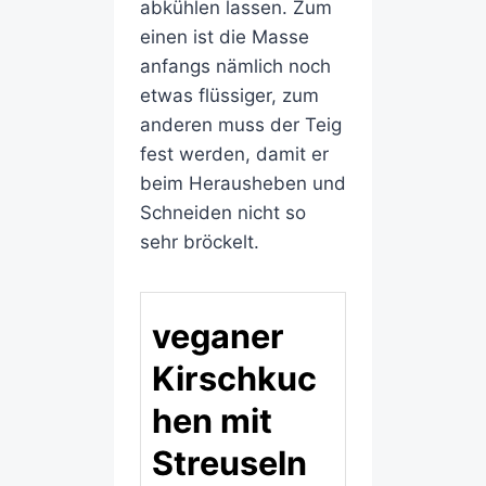
abkühlen lassen. Zum
einen ist die Masse
anfangs nämlich noch
etwas flüssiger, zum
anderen muss der Teig
fest werden, damit er
beim Herausheben und
Schneiden nicht so
sehr bröckelt.
veganer
Kirschkuc
hen mit
Streuseln