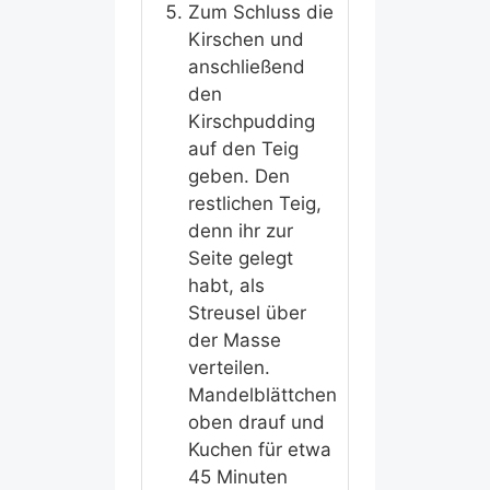
Zum Schluss die
Kirschen und
anschließend
den
Kirschpudding
auf den Teig
geben. Den
restlichen Teig,
denn ihr zur
Seite gelegt
habt, als
Streusel über
der Masse
verteilen.
Mandelblättchen
oben drauf und
Kuchen für etwa
45 Minuten