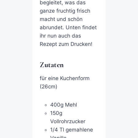
begleitet, was das
ganze fruchtig frisch
macht und schön
abrundet. Unten findet
ihr nun auch das
Rezept zum Drucken!
Zutaten
für eine Kuchenform
(26cm)
400g Mehl
150g
Vollrohrzucker
1/4 Tl gemahlene