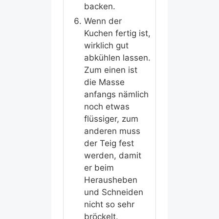
backen.
Wenn der
Kuchen fertig ist,
wirklich gut
abkühlen lassen.
Zum einen ist
die Masse
anfangs nämlich
noch etwas
flüssiger, zum
anderen muss
der Teig fest
werden, damit
er beim
Herausheben
und Schneiden
nicht so sehr
bröckelt.