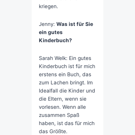
kriegen.
Jenny:
Was ist für Sie
ein gutes
Kinderbuch?
Sarah Welk: Ein gutes
Kinderbuch ist für mich
erstens ein Buch, das
zum Lachen bringt. Im
Idealfall die Kinder und
die Eltern, wenn sie
vorlesen. Wenn alle
zusammen Spaß
haben, ist das für mich
das Größte.