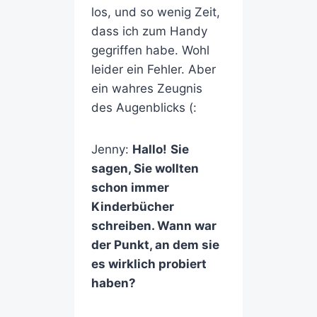
los, und so wenig Zeit,
dass ich zum Handy
gegriffen habe. Wohl
leider ein Fehler. Aber
ein wahres Zeugnis
des Augenblicks (:
Jenny:
Hallo!
Sie
sagen, Sie wollten
schon immer
Kinderbücher
schreiben. Wann war
der Punkt, an dem sie
es wirklich probiert
haben?