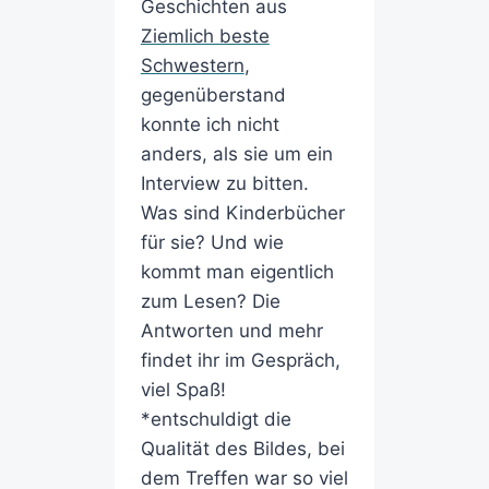
Geschichten aus
Ziemlich beste
Schwestern
,
gegenüberstand
konnte ich nicht
anders, als sie um ein
Interview zu bitten.
Was sind Kinderbücher
für sie? Und wie
kommt man eigentlich
zum Lesen? Die
Antworten und mehr
findet ihr im Gespräch,
viel Spaß!
*entschuldigt die
Qualität des Bildes, bei
dem Treffen war so viel