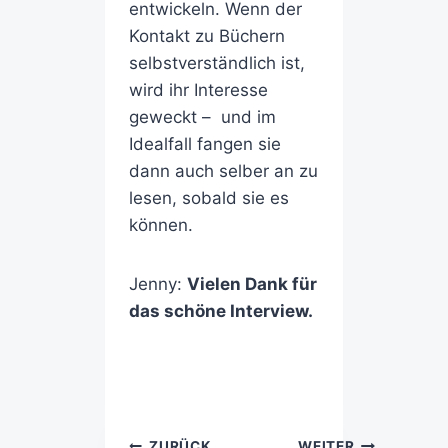
entwickeln. Wenn der
Kontakt zu Büchern
selbstverständlich ist,
wird ihr Interesse
geweckt – und im
Idealfall fangen sie
dann auch selber an zu
lesen, sobald sie es
können.
Jenny:
Vielen Dank für
das schöne Interview.
ZURÜCK
WEITER