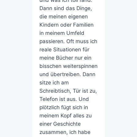
und was ich toll fand.
Dann sind das Dinge,
die meinen eigenen
Kindern oder Familien
in meinem Umfeld
passieren. Oft muss ich
reale Situationen für
meine Bücher nur ein
bisschen weiterspinnen
und übertreiben. Dann
sitze ich am
Schreibtisch, Tür ist zu,
Telefon ist aus. Und
plötzlich fügt sich in
meinem Kopf alles zu
einer Geschichte
zusammen, ich habe