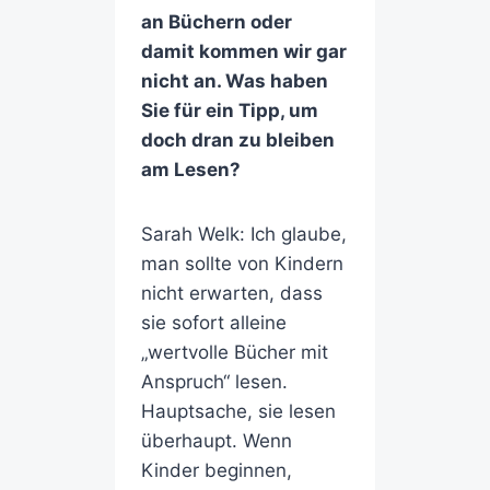
an Büchern oder
damit kommen wir gar
nicht an. Was haben
Sie für ein Tipp, um
doch dran zu bleiben
am Lesen?
Sarah Welk: Ich glaube,
man sollte von Kindern
nicht erwarten, dass
sie sofort alleine
„wertvolle Bücher mit
Anspruch“ lesen.
Hauptsache, sie lesen
überhaupt. Wenn
Kinder beginnen,