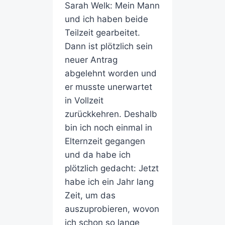
Sarah Welk: Mein Mann
und ich haben beide
Teilzeit gearbeitet.
Dann ist plötzlich sein
neuer Antrag
abgelehnt worden und
er musste unerwartet
in Vollzeit
zurückkehren. Deshalb
bin ich noch einmal in
Elternzeit gegangen
und da habe ich
plötzlich gedacht: Jetzt
habe ich ein Jahr lang
Zeit, um das
auszuprobieren, wovon
ich schon so lange