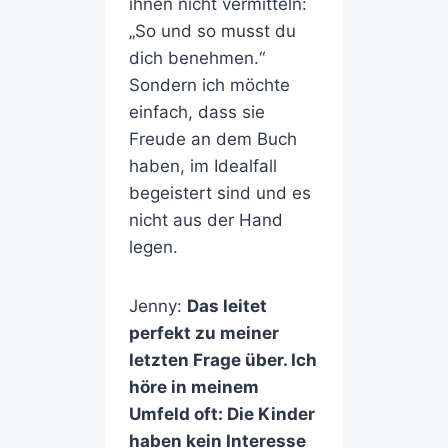
ihnen nicht vermitteln:
„So und so musst du
dich benehmen.“
Sondern ich möchte
einfach, dass sie
Freude an dem Buch
haben, im Idealfall
begeistert sind und es
nicht aus der Hand
legen.
Jenny:
Das leitet
perfekt zu meiner
letzten Frage über. Ich
höre in meinem
Umfeld oft: Die Kinder
haben kein Interesse