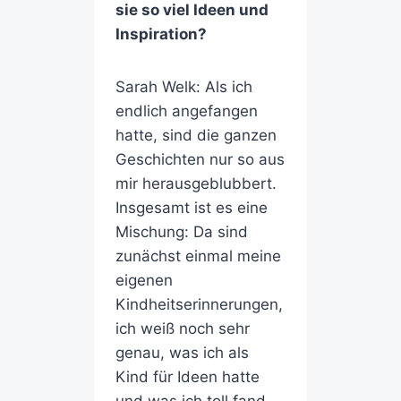
sie so viel Ideen und
Inspiration?
Sarah Welk: Als ich
endlich angefangen
hatte, sind die ganzen
Geschichten nur so aus
mir herausgeblubbert.
Insgesamt ist es eine
Mischung: Da sind
zunächst einmal meine
eigenen
Kindheitserinnerungen,
ich weiß noch sehr
genau, was ich als
Kind für Ideen hatte