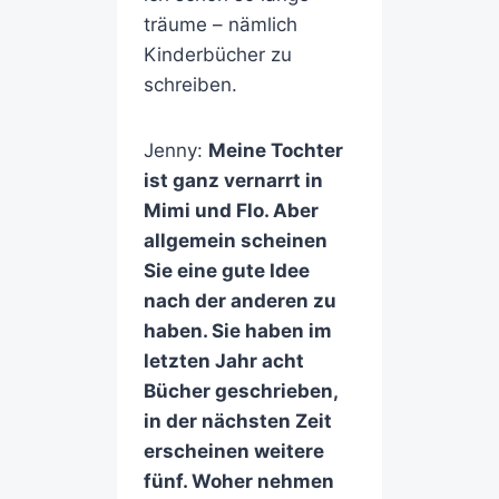
träume – nämlich
Kinderbücher zu
schreiben.
Jenny:
Meine Tochter
ist ganz vernarrt in
Mimi und Flo. Aber
allgemein scheinen
Sie eine gute Idee
nach der anderen zu
haben. Sie haben im
letzten Jahr acht
Bücher geschrieben,
in der nächsten Zeit
erscheinen weitere
fünf. Woher nehmen