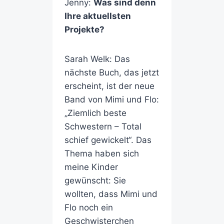
Jenny:
Was sind denn
Ihre aktuellsten
Projekte?
Sarah Welk: Das
nächste Buch, das jetzt
erscheint, ist der neue
Band von Mimi und Flo:
„Ziemlich beste
Schwestern – Total
schief gewickelt“. Das
Thema haben sich
meine Kinder
gewünscht: Sie
wollten, dass Mimi und
Flo noch ein
Geschwisterchen