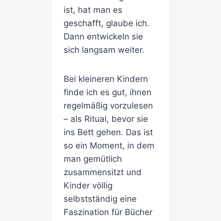
ist, hat man es
geschafft, glaube ich.
Dann entwickeln sie
sich langsam weiter.
Bei kleineren Kindern
finde ich es gut, ihnen
regelmäßig vorzulesen
– als Ritual, bevor sie
ins Bett gehen. Das ist
so ein Moment, in dem
man gemütlich
zusammensitzt und
Kinder völlig
selbstständig eine
Faszination für Bücher