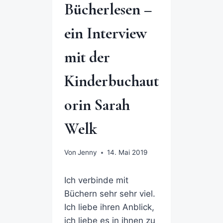
Bücherlesen –
ein Interview
mit der
Kinderbuchaut
orin Sarah
Welk
Von
Jenny
14. Mai 2019
Ich verbinde mit
Büchern sehr sehr viel.
Ich liebe ihren Anblick,
ich liebe es in ihnen zu