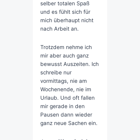
selber totalen Spaß
und es fühlt sich für
mich überhaupt nicht
nach Arbeit an.
Trotzdem nehme ich
mir aber auch ganz
bewusst Auszeiten. Ich
schreibe nur
vormittags, nie am
Wochenende, nie im
Urlaub. Und oft fallen
mir gerade in den
Pausen dann wieder
ganz neue Sachen ein.