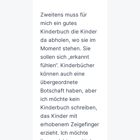
Zweitens muss für
mich ein gutes
Kinderbuch die Kinder
da abholen, wo sie im
Moment stehen. Sie
sollen sich „erkannt
fühlen“. Kinderbücher
können auch eine
übergeordnete
Botschaft haben, aber
ich möchte kein
Kinderbuch schreiben,
das Kinder mit
erhobenem Zeigefinger
erzieht. Ich möchte