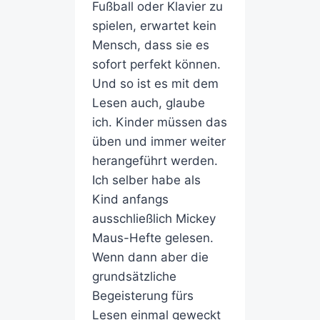
Fußball oder Klavier zu
spielen, erwartet kein
Mensch, dass sie es
sofort perfekt können.
Und so ist es mit dem
Lesen auch, glaube
ich. Kinder müssen das
üben und immer weiter
herangeführt werden.
Ich selber habe als
Kind anfangs
ausschließlich Mickey
Maus-Hefte gelesen.
Wenn dann aber die
grundsätzliche
Begeisterung fürs
Lesen einmal geweckt