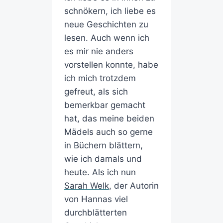
schnökern, ich liebe es
neue Geschichten zu
lesen. Auch wenn ich
es mir nie anders
vorstellen konnte, habe
ich mich trotzdem
gefreut, als sich
bemerkbar gemacht
hat, das meine beiden
Mädels auch so gerne
in Büchern blättern,
wie ich damals und
heute. Als ich nun
Sarah Welk
, der Autorin
von Hannas viel
durchblätterten