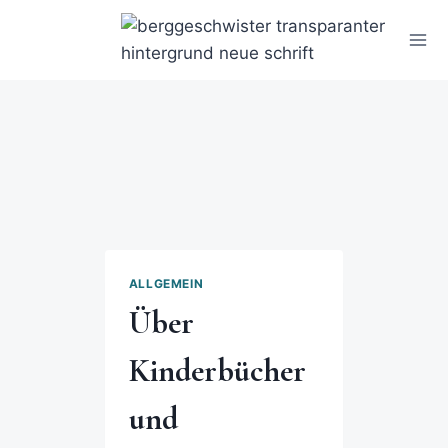
ALLGEMEIN
Über
Kinderbücher
und