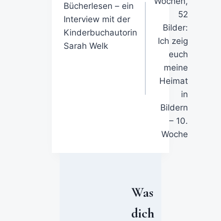
Wochen,
Bücherlesen – ein
52
Interview mit der
Bilder:
Kinderbuchautorin
Ich zeig
Sarah Welk
euch
meine
Heimat
in
Bildern
– 10.
Woche
Was
dich