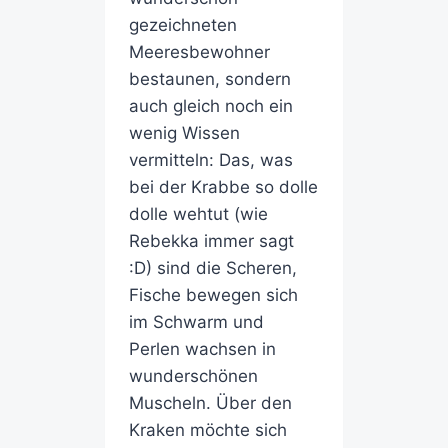
gezeichneten
Meeresbewohner
bestaunen, sondern
auch gleich noch ein
wenig Wissen
vermitteln: Das, was
bei der Krabbe so dolle
dolle wehtut (wie
Rebekka immer sagt
:D) sind die Scheren,
Fische bewegen sich
im Schwarm und
Perlen wachsen in
wunderschönen
Muscheln. Über den
Kraken möchte sich