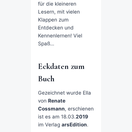
für die kleineren
Lesern, mit vielen
Klappen zum
Entdecken und
Kennenlernen! Viel
Spaß…
Eckdaten zum
Buch
Gezeichnet wurde Ella
von
Renate
Cossmann
, erschienen
ist es am 18.03.
2019
im Verlag
arsEdition
.