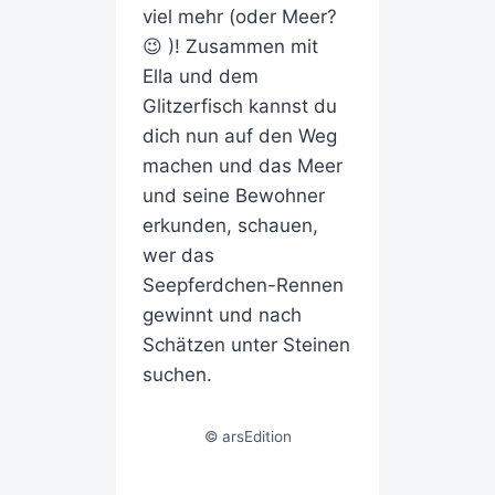
viel mehr (oder Meer?
😉 )! Zusammen mit
Ella und dem
Glitzerfisch kannst du
dich nun auf den Weg
machen und das Meer
und seine Bewohner
erkunden, schauen,
wer das
Seepferdchen-Rennen
gewinnt und nach
Schätzen unter Steinen
suchen.
© arsEdition