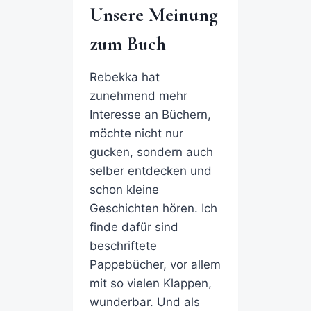
Unsere Meinung
zum Buch
Rebekka hat
zunehmend mehr
Interesse an Büchern,
möchte nicht nur
gucken, sondern auch
selber entdecken und
schon kleine
Geschichten hören. Ich
finde dafür sind
beschriftete
Pappebücher, vor allem
mit so vielen Klappen,
wunderbar. Und als