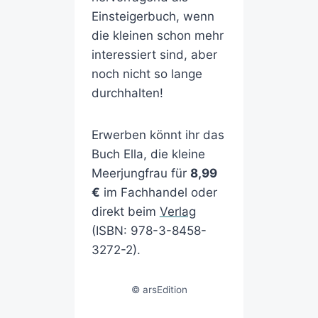
Einsteigerbuch, wenn
die kleinen schon mehr
interessiert sind, aber
noch nicht so lange
durchhalten!
Erwerben könnt ihr das
Buch Ella, die kleine
Meerjungfrau für
8,99
€
im Fachhandel oder
direkt beim
Verlag
(ISBN: 978-3-8458-
3272-2).
© arsEdition