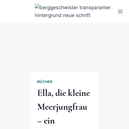
BÜCHER
Ella, die kleine
Meerjungfrau
– ein