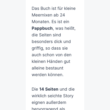
Das Buch ist für kleine
Meernixen ab 24
Monaten. Es ist ein
Pappbuch
, was heißt,
die Seiten sind
besonders dick und
griffig, so dass sie
auch schon von den
kleinen Händen gut
alleine bestaunt
werden können.
Die
14 Seiten
und die
wirklich seichte Story
eignen außerdem
hervorragend als