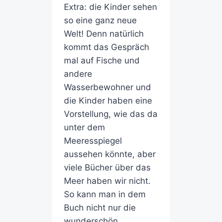
Extra: die Kinder sehen
so eine ganz neue
Welt! Denn natürlich
kommt das Gespräch
mal auf Fische und
andere
Wasserbewohner und
die Kinder haben eine
Vorstellung, wie das da
unter dem
Meeresspiegel
aussehen könnte, aber
viele Bücher über das
Meer haben wir nicht.
So kann man in dem
Buch nicht nur die
wunderschön