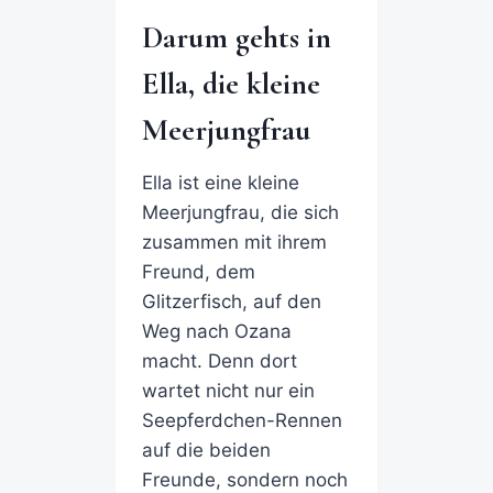
Darum gehts in
Ella, die kleine
Meerjungfrau
Ella ist eine kleine
Meerjungfrau, die sich
zusammen mit ihrem
Freund, dem
Glitzerfisch, auf den
Weg nach Ozana
macht. Denn dort
wartet nicht nur ein
Seepferdchen-Rennen
auf die beiden
Freunde, sondern noch