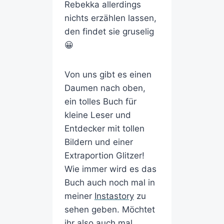
Rebekka allerdings
nichts erzählen lassen,
den findet sie gruselig
😀
Von uns gibt es einen
Daumen nach oben,
ein tolles Buch für
kleine Leser und
Entdecker mit tollen
Bildern und einer
Extraportion Glitzer!
Wie immer wird es das
Buch auch noch mal in
meiner
Instastory
zu
sehen geben. Möchtet
ihr also auch mal