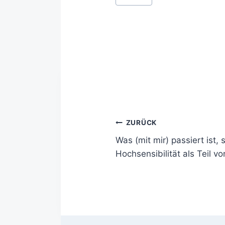
ZURÜCK
Was (mit mir) passiert ist, s
Hochsensibilität als Teil