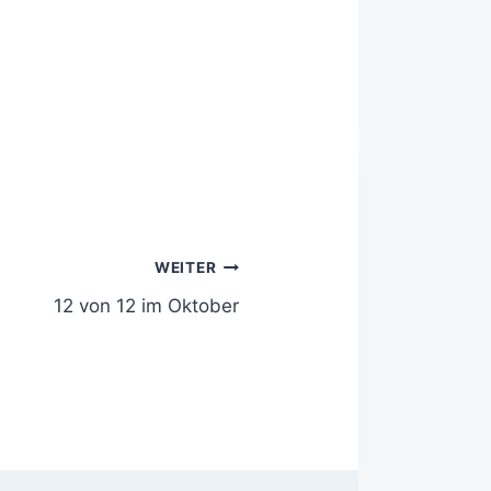
WEITER
12 von 12 im Oktober