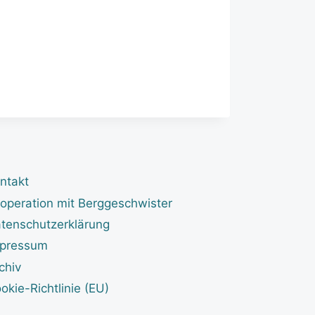
ntakt
operation mit Berggeschwister
tenschutzerklärung
pressum
chiv
okie-Richtlinie (EU)