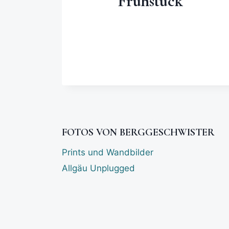
Frühstück
FOTOS VON BERGGESCHWISTER
Prints und Wandbilder
Allgäu Unplugged