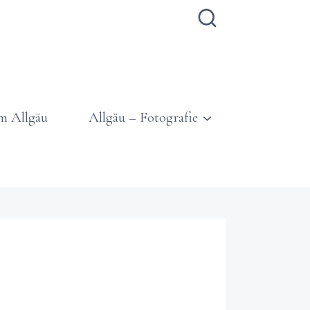
m Allgäu
Allgäu – Fotografie