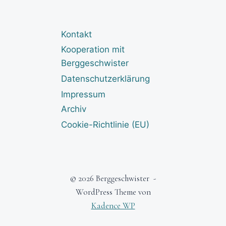
Kontakt
Kooperation mit
Berggeschwister
Datenschutzerklärung
Impressum
Archiv
Cookie-Richtlinie (EU)
© 2026 Berggeschwister -
WordPress Theme von
Kadence WP