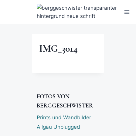
IMG_3014
FOTOS VON
BERGGESCHWISTER
Prints und Wandbilder
Allgäu Unplugged