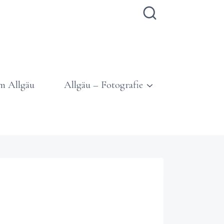
m Allgäu
Allgäu – Fotografie