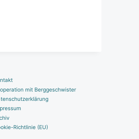
ntakt
operation mit Berggeschwister
tenschutzerklärung
pressum
chiv
okie-Richtlinie (EU)