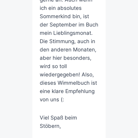
ich ein absolutes
Sommerkind bin, ist
der September im Buch
mein Lieblingsmonat.
Die Stimmung, auch in
den anderen Monaten,
aber hier besonders,
wird so toll
wiedergegeben! Also,
dieses Wimmelbuch ist
eine klare Empfehlung
von uns (:
Viel Spaß beim
Stöbern,