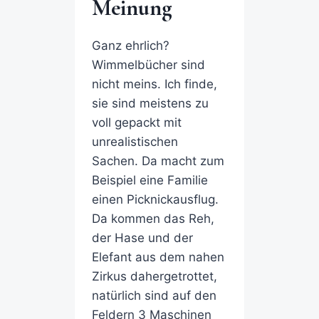
Meinung
Ganz ehrlich?
Wimmelbücher sind
nicht meins. Ich finde,
sie sind meistens zu
voll gepackt mit
unrealistischen
Sachen. Da macht zum
Beispiel eine Familie
einen Picknickausflug.
Da kommen das Reh,
der Hase und der
Elefant aus dem nahen
Zirkus dahergetrottet,
natürlich sind auf den
Feldern 3 Maschinen