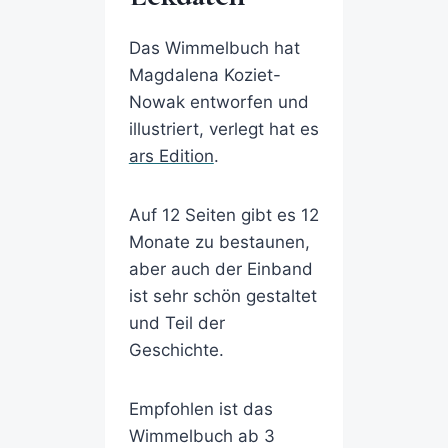
Das Wimmelbuch hat
Magdalena Koziet-
Nowak entworfen und
illustriert, verlegt hat es
ars Edition
.
Auf 12 Seiten gibt es 12
Monate zu bestaunen,
aber auch der Einband
ist sehr schön gestaltet
und Teil der
Geschichte.
Empfohlen ist das
Wimmelbuch ab 3