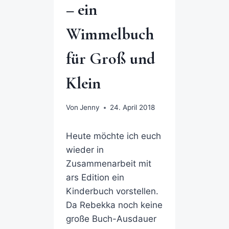
– ein
Wimmelbuch
für Groß und
Klein
Von
Jenny
24. April 2018
Heute möchte ich euch
wieder in
Zusammenarbeit mit
ars Edition ein
Kinderbuch vorstellen.
Da Rebekka noch keine
große Buch-Ausdauer