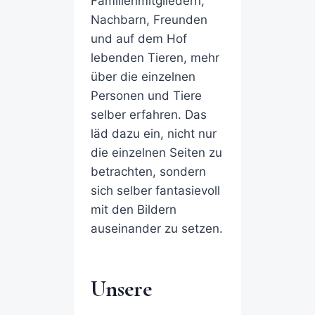
Familienmitgliedern,
Nachbarn, Freunden
und auf dem Hof
lebenden Tieren, mehr
über die einzelnen
Personen und Tiere
selber erfahren. Das
läd dazu ein, nicht nur
die einzelnen Seiten zu
betrachten, sondern
sich selber fantasievoll
mit den Bildern
auseinander zu setzen.
Unsere