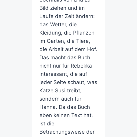
Bild ziehen und im
Laufe der Zeit ändern:
das Wetter, die
Kleidung, die Pflanzen
im Garten, die Tiere,
die Arbeit auf dem Hof.
Das macht das Buch
nicht nur für Rebekka
interessant, die auf
jeder Seite schaut, was
Katze Susi treibt,
sondern auch für
Hanna. Da das Buch
eben keinen Text hat,
ist die
Betrachungsweise der