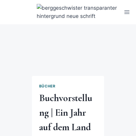
BÜCHER
Buchvorstellu
ng | Ein Jahr
auf dem Land