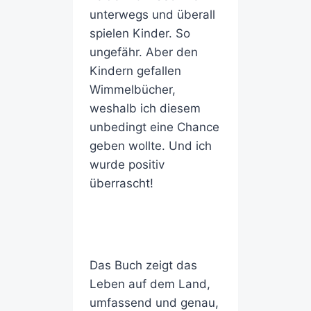
unterwegs und überall
spielen Kinder. So
ungefähr. Aber den
Kindern gefallen
Wimmelbücher,
weshalb ich diesem
unbedingt eine Chance
geben wollte. Und ich
wurde positiv
überrascht!
Das Buch zeigt das
Leben auf dem Land,
umfassend und genau,