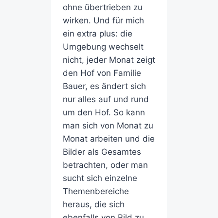
ohne übertrieben zu
wirken. Und für mich
ein extra plus: die
Umgebung wechselt
nicht, jeder Monat zeigt
den Hof von Familie
Bauer, es ändert sich
nur alles auf und rund
um den Hof. So kann
man sich von Monat zu
Monat arbeiten und die
Bilder als Gesamtes
betrachten, oder man
sucht sich einzelne
Themenbereiche
heraus, die sich
ebenfalls von Bild zu