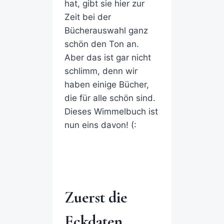
hat, gibt sie hier zur
Zeit bei der
Bücherauswahl ganz
schön den Ton an.
Aber das ist gar nicht
schlimm, denn wir
haben einige Bücher,
die für alle schön sind.
Dieses Wimmelbuch ist
nun eins davon! (:
Zuerst die
Eckdaten