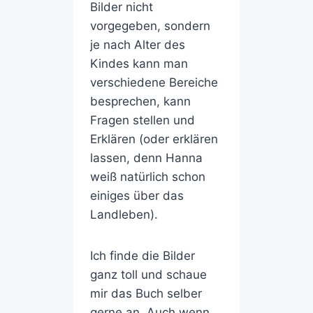
Bilder nicht
vorgegeben, sondern
je nach Alter des
Kindes kann man
verschiedene Bereiche
besprechen, kann
Fragen stellen und
Erklären (oder erklären
lassen, denn Hanna
weiß natürlich schon
einiges über das
Landleben).
Ich finde die Bilder
ganz toll und schaue
mir das Buch selber
gerne an. Auch wenn