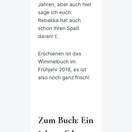
Jahren, aber auch hier
sage ich euch:
Rebekka hat auch
schon ihren Spaß
daran! (:
Erschienen ist das
Wimmelbuch im
Frühjahr 2018, es ist
also noch ganz frisch!
Zum Buch: Ein