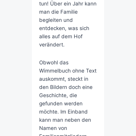
tun! Über ein Jahr kann
man die Familie
begleiten und
entdecken, was sich
alles auf dem Hof
verändert.
Obwohl das
Wimmelbuch ohne Text
auskommt, steckt in
den Bildern doch eine
Geschichte, die
gefunden werden
möchte. Im Einband
kann man neben den
Namen von