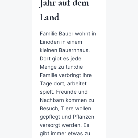
Jahr auf dem
Land
Familie Bauer wohnt in
Einöden in einem
kleinen Bauernhaus.
Dort gibt es jede
Menge zu tun:die
Familie verbringt ihre
Tage dort, arbeitet
spielt. Freunde und
Nachbarn kommen zu
Besuch, Tiere wollen
gepflegt und Pflanzen
versorgt werden. Es
gibt immer etwas zu