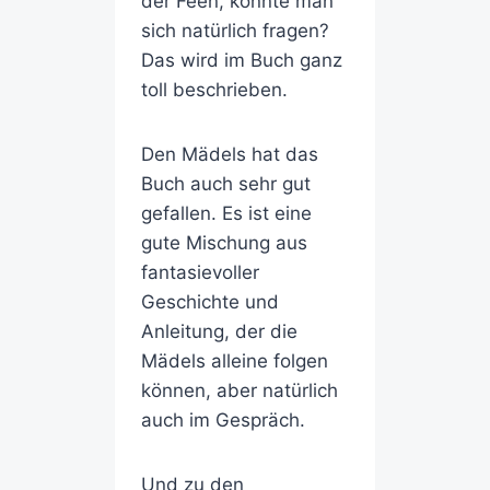
der Feen, könnte man
sich natürlich fragen?
Das wird im Buch ganz
toll beschrieben.
Den Mädels hat das
Buch auch sehr gut
gefallen. Es ist eine
gute Mischung aus
fantasievoller
Geschichte und
Anleitung, der die
Mädels alleine folgen
können, aber natürlich
auch im Gespräch.
Und zu den