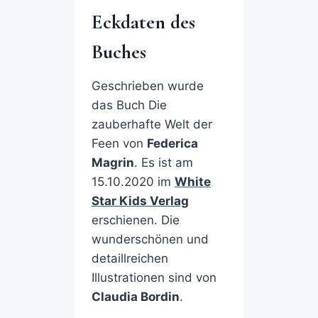
Eckdaten des
Buches
Geschrieben wurde
das Buch Die
zauberhafte Welt der
Feen von
Federica
Magrin
. Es ist am
15.10.2020 im
White
Star Kids Verlag
erschienen. Die
wunderschönen und
detaillreichen
Illustrationen sind von
Claudia Bordin
.