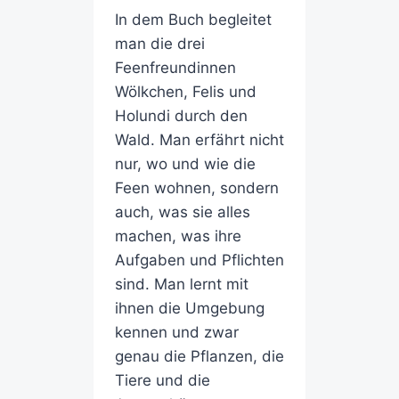
In dem Buch begleitet
man die drei
Feenfreundinnen
Wölkchen, Felis und
Holundi durch den
Wald. Man erfährt nicht
nur, wo und wie die
Feen wohnen, sondern
auch, was sie alles
machen, was ihre
Aufgaben und Pflichten
sind. Man lernt mit
ihnen die Umgebung
kennen und zwar
genau die Pflanzen, die
Tiere und die