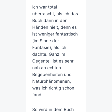
Ich war total
überrascht, als ich das
Buch dann in den
Händen hielt, denn es
ist weniger fantastisch
(im Sinne der
Fantasie), als ich
dachte. Ganz im
Gegenteil ist es sehr
nah an echten
Begebenheiten und
Naturphänomenen,
was ich richtig schön
fand.
So wird in dem Buch