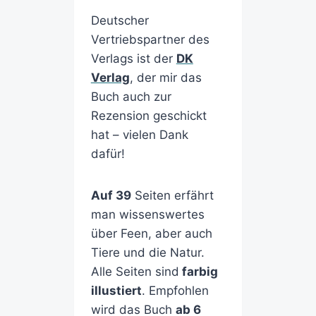
Deutscher
Vertriebspartner des
Verlags ist der
DK
Verlag
, der mir das
Buch auch zur
Rezension geschickt
hat – vielen Dank
dafür!
Auf 39
Seiten erfährt
man wissenswertes
über Feen, aber auch
Tiere und die Natur.
Alle Seiten sind
farbig
illustiert
. Empfohlen
wird das Buch
ab 6