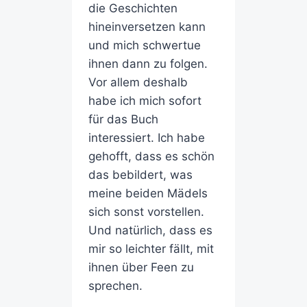
die Geschichten
hineinversetzen kann
und mich schwertue
ihnen dann zu folgen.
Vor allem deshalb
habe ich mich sofort
für das Buch
interessiert. Ich habe
gehofft, dass es schön
das bebildert, was
meine beiden Mädels
sich sonst vorstellen.
Und natürlich, dass es
mir so leichter fällt, mit
ihnen über Feen zu
sprechen.