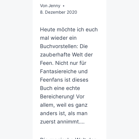
Von
Jenny
8. Dezember 2020
Heute möchte ich euch
mal wieder ein
Buchvorstellen: Die
zauberhafte Welt der
Feen. Nicht nur für
Fantasiereiche und
Feenfans ist dieses
Buch eine echte
Bereicherung! Vor
allem, weil es ganz
anders ist, als man
zuerst annimmt….