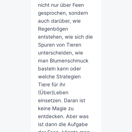
nicht nur über Feen
gesprochen, sondern
auch darüber, wie
Regenbögen
entstehen, wie sich die
Spuren von Tieren
unterscheiden, wie
man Blumenschmuck
basteln kann oder
welche Strategien
Tiere für ihr
(Über)Leben
einsetzen. Daran ist
keine Magie zu
entdecken. Aber was
ist dann die Aufgabe