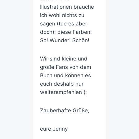
Illustrationen
brauche
ich wohl nichts zu
sagen (tue es aber
doch): diese Farben!
So! Wunder! Schön!
Wir sind kleine und
große Fans von dem
Buch und können es
euch deshalb nur
weiterempfehlen (:
Zauberhafte Grüße,
eure Jenny