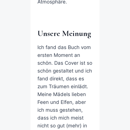
Atmosphäre.
Unsere Meinung
Ich fand das Buch vom
ersten Moment an
schön. Das Cover ist so
schön gestaltet und ich
fand direkt, dass es
zum Träumen einlädt.
Meine Mädels lieben
Feen und Elfen, aber
ich muss gestehen,
dass ich mich meist
nicht so gut (mehr) in