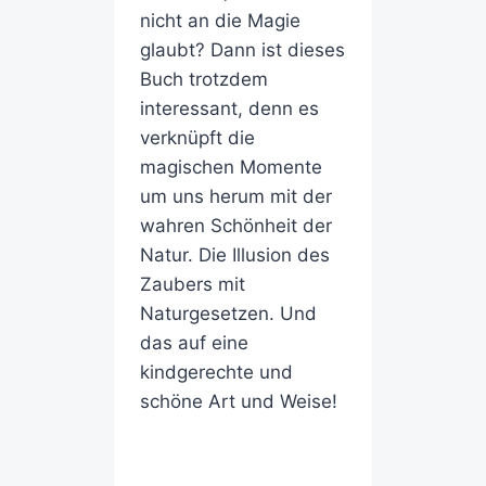
nicht an die Magie
glaubt? Dann ist dieses
Buch trotzdem
interessant, denn es
verknüpft die
magischen Momente
um uns herum mit der
wahren Schönheit der
Natur. Die Illusion des
Zaubers mit
Naturgesetzen. Und
das auf eine
kindgerechte und
schöne Art und Weise!