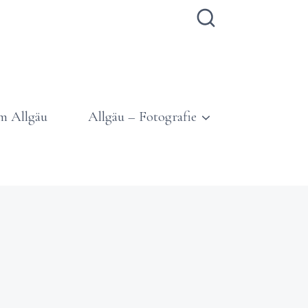
m Allgäu
Allgäu – Fotografie