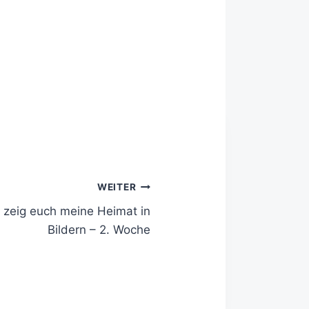
WEITER
h zeig euch meine Heimat in
Bildern – 2. Woche