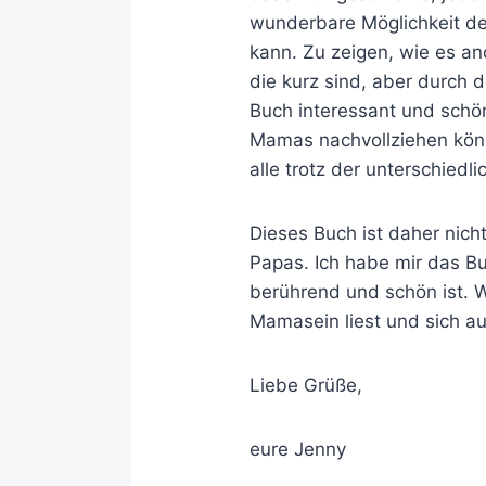
wunderbare Möglichkeit de
kann. Zu zeigen, wie es a
die kurz sind, aber durch d
Buch interessant und schön
Mamas nachvollziehen könn
alle trotz der unterschied
Dieses Buch ist daher nic
Papas. Ich habe mir das Bu
berührend und schön ist. W
Mamasein liest und sich au
Liebe Grüße,
eure Jenny