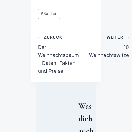
#
Backen
ZURÜCK
WEITER
Der
10
Weihnachtsbaum
Weihnachtswitze
– Daten, Fakten
und Preise
Was
dich
auch