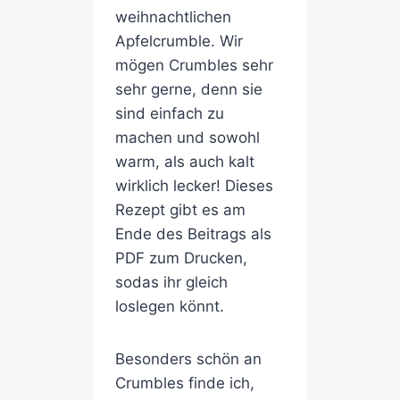
weihnachtlichen
Apfelcrumble. Wir
mögen Crumbles sehr
sehr gerne, denn sie
sind einfach zu
machen und sowohl
warm, als auch kalt
wirklich lecker! Dieses
Rezept gibt es am
Ende des Beitrags als
PDF zum Drucken,
sodas ihr gleich
loslegen könnt.
Besonders schön an
Crumbles finde ich,