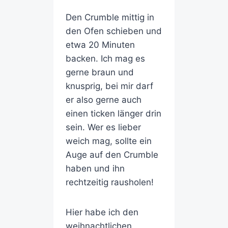
Den Crumble mittig in
den Ofen schieben und
etwa 20 Minuten
backen. Ich mag es
gerne braun und
knusprig, bei mir darf
er also gerne auch
einen ticken länger drin
sein. Wer es lieber
weich mag, sollte ein
Auge auf den Crumble
haben und ihn
rechtzeitig rausholen!
Hier habe ich den
weihnachtlichen