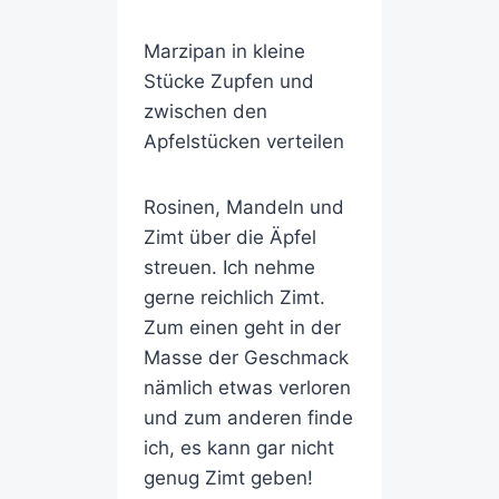
Marzipan in kleine
Stücke Zupfen und
zwischen den
Apfelstücken verteilen
Rosinen, Mandeln und
Zimt über die Äpfel
streuen. Ich nehme
gerne reichlich Zimt.
Zum einen geht in der
Masse der Geschmack
nämlich etwas verloren
und zum anderen finde
ich, es kann gar nicht
genug Zimt geben!