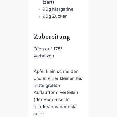
(zart)
90g Margarine
90g Zucker
Zubereitung
Ofen auf 175°
vorheizen
Äpfel klein schneiden
und in einer kleinen bis
mittelgroßen
Auflaufform verteilen
(der Boden sollte
mindestens bedeckt
sein)