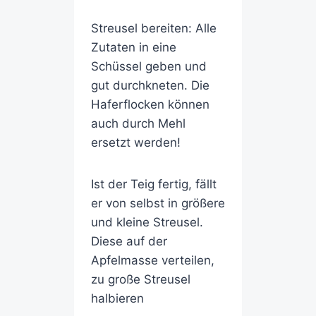
Streusel bereiten: Alle
Zutaten in eine
Schüssel geben und
gut durchkneten. Die
Haferflocken können
auch durch Mehl
ersetzt werden!
Ist der Teig fertig, fällt
er von selbst in größere
und kleine Streusel.
Diese auf der
Apfelmasse verteilen,
zu große Streusel
halbieren