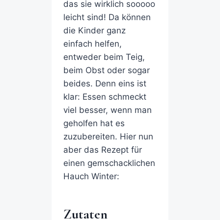
das sie wirklich sooooo
leicht sind! Da können
die Kinder ganz
einfach helfen,
entweder beim Teig,
beim Obst oder sogar
beides. Denn eins ist
klar: Essen schmeckt
viel besser, wenn man
geholfen hat es
zuzubereiten. Hier nun
aber das Rezept für
einen gemschacklichen
Hauch Winter:
Zutaten