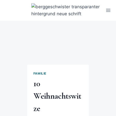
FAMILIE
10
Weihnachtswit
ze