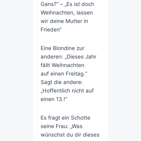
Gans?“ – „Es ist doch
Weihnachten, lassen
wir deine Mutter in
Frieden“
Eine Blondine zur
anderen: „Dieses Jahr
fällt Weihnachten
auf einen Freitag.“
Sagt die andere:
„Hoffentlich nicht auf
einen 13.!“
Es fragt ein Schotte
seine Frau: „Was
wünschst du dir dieses