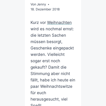
Von
Jenny
18. Dezember 2018
Kurz vor
Weihnachten
wird es nochmal ernst:
die letzten Sachen
müssen besorgt,
Geschenke eingepackt
werden. Vielleicht
sogar erst noch
gekauft? Damit die
Stimmung aber nicht
fällt, habe ich heute ein
paar Weihnachtswitze
für euch
herausgesucht, viel
Spaß!