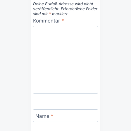
Deine E-Mail-Adresse wird nicht
veröffentlicht.
Erforderliche Felder
sind mit
*
markiert
Kommentar
*
Name
*