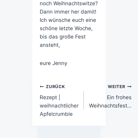
noch Weihnachtswitze?
Dann immer her damit!
Ich wünsche euch eine
schöne letzte Woche,
bis das große Fest
ansteht,
eure Jenny
ZURÜCK
WEITER
Rezept |
Ein frohes
weihnachtlicher
Weihnachtsfest…
Apfelcrumble