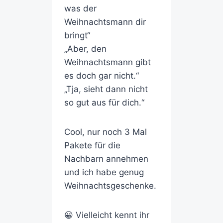
was der
Weihnachtsmann dir
bringt“
„Aber, den
Weihnachtsmann gibt
es doch gar nicht.“
„Tja, sieht dann nicht
so gut aus für dich.“
Cool, nur noch 3 Mal
Pakete für die
Nachbarn annehmen
und ich habe genug
Weihnachtsgeschenke.
😀 Vielleicht kennt ihr