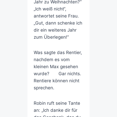
Jahr zu Weihnachten?“
„Ich weiß nicht“,
antwortet seine Frau.
„Gut, dann schenke ich
dir ein weiteres Jahr
zum Überlegen!“
Was sagte das Rentier,
nachdem es vom
kleinen Max gesehen
wurde? Gar nichts.
Rentiere können nicht
sprechen.
Robin ruft seine Tante
an: „Ich danke dir für