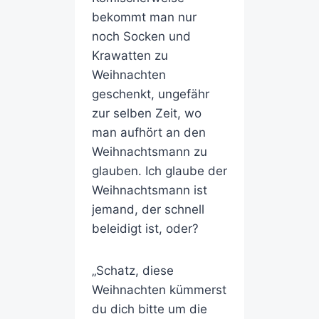
bekommt man nur
noch Socken und
Krawatten zu
Weihnachten
geschenkt, ungefähr
zur selben Zeit, wo
man aufhört an den
Weihnachtsmann zu
glauben. Ich glaube der
Weihnachtsmann ist
jemand, der schnell
beleidigt ist, oder?
„Schatz, diese
Weihnachten kümmerst
du dich bitte um die