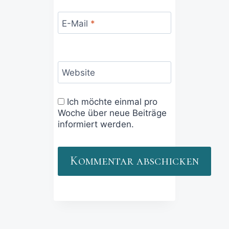
E-Mail
*
Website
Ich möchte einmal pro
Woche über neue Beiträge
informiert werden.