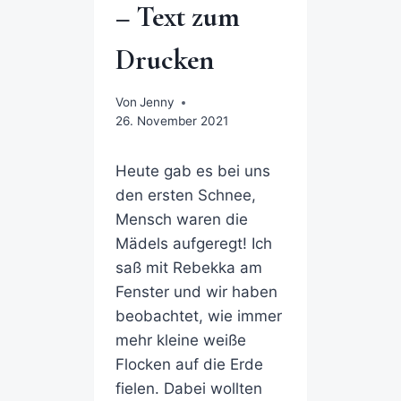
– Text zum
Drucken
Von
Jenny
26. November 2021
Heute gab es bei uns
den ersten Schnee,
Mensch waren die
Mädels aufgeregt! Ich
saß mit Rebekka am
Fenster und wir haben
beobachtet, wie immer
mehr kleine weiße
Flocken auf die Erde
fielen. Dabei wollten