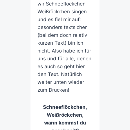
wir Schneeflöckchen
Weißröckchen singen
und es fiel mir auf:
besonders textsicher
(bei dem doch relativ
kurzen Text) bin ich
nicht. Also habe ich für
uns und für alle, denen
es auch so geht hier
den Text. Natürlich
weiter unten wieder
zum Drucken!
Schneeflöckchen,
Weißröckchen,
wann kommst du