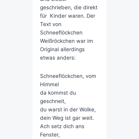
geschrieben, die direkt
für Kinder waren. Der
Text von
Schneeflöckchen
Weißröckchen war im
Original allerdings
etwas anders:
Schneeflöckchen, vom
Himmel
da kommst du
geschneit,
du warst in der Wolke,
dein Weg ist gar weit.
Ach setz dich ans
Fenster,