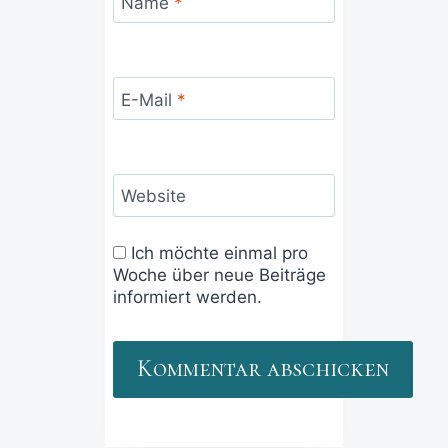
Name
*
E-Mail
*
Website
Ich möchte einmal pro
Woche über neue Beiträge
informiert werden.