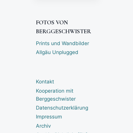
FOTOS VON
BERGGESCHWISTER
Prints und Wandbilder
Allgäu Unplugged
Kontakt
Kooperation mit
Berggeschwister
Datenschutzerklärung
Impressum
Archiv