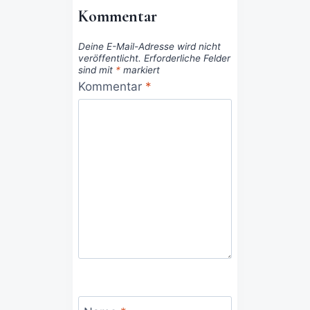
Kommentar
Deine E-Mail-Adresse wird nicht
veröffentlicht.
Erforderliche Felder
sind mit
*
markiert
Kommentar
*