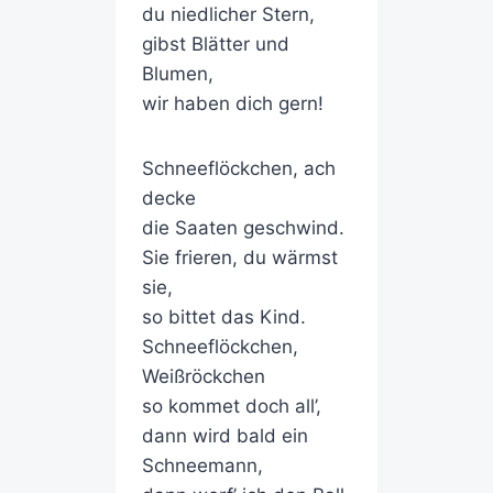
du niedlicher Stern,
gibst Blätter und
Blumen,
wir haben dich gern!
Schneeflöckchen, ach
decke
die Saaten geschwind.
Sie frieren, du wärmst
sie,
so bittet das Kind.
Schneeflöckchen,
Weißröckchen
so kommet doch all’,
dann wird bald ein
Schneemann,