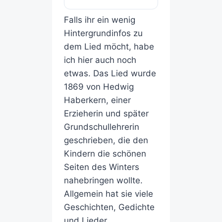
Falls ihr ein wenig
Hintergrundinfos zu
dem Lied möcht, habe
ich hier auch noch
etwas. Das Lied wurde
1869 von Hedwig
Haberkern, einer
Erzieherin und später
Grundschullehrerin
geschrieben, die den
Kindern die schönen
Seiten des Winters
nahebringen wollte.
Allgemein hat sie viele
Geschichten, Gedichte
und Lieder