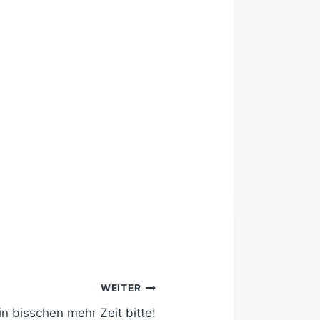
WEITER
ein bisschen mehr Zeit bitte!