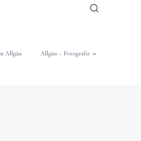
m Allgäu
Allgäu – Fotografie