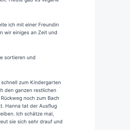
te ich mit einer Freundin
n wir einiges an Zeit und
e sortieren und
schnell zum Kindergarten
h den ganzen restlichen
em Rückweg noch zum Bach
t. Hanna tat der Ausflug
reiben. Ich schätze mal,
eut sie sich sehr drauf und