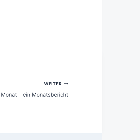
WEITER
 Monat – ein Monatsbericht