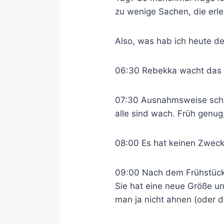
zu wenige Sachen, die erl
Also, was hab ich heute 
06:30 Rebekka wacht das e
07:30 Ausnahmsweise schr
alle sind wach. Früh genu
08:00 Es hat keinen Zweck 
09:00 Nach dem Frühstück 
Sie hat eine neue Größe un
man ja nicht ahnen (oder d