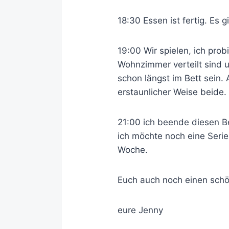
18:30 Essen ist fertig. Es 
19:00 Wir spielen, ich pro
Wohnzimmer verteilt sind 
schon längst im Bett sein.
erstaunlicher Weise beide.
21:00 ich beende diesen B
ich möchte noch eine Seri
Woche.
Euch auch noch einen sch
eure Jenny