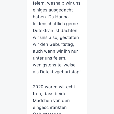
feiern, weshalb wir uns
einiges ausgedacht
haben. Da Hanna
leidenschaftlich gerne
Detektivin ist dachten
wir uns also, gestalten
wir den Geburtstag,
auch wenn wir ihn nur
unter uns feiern,
wenigstens teilweise
als Detektivgeburtstag!
2020 waren wir echt
froh, dass beide
Mädchen von den
eingeschränkten