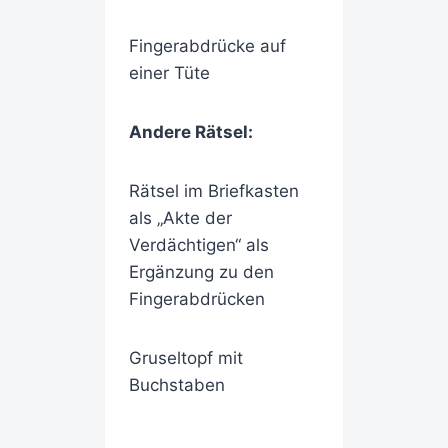
Fingerabdrücke auf
einer Tüte
Andere Rätsel:
Rätsel im Briefkasten
als „Akte der
Verdächtigen“ als
Ergänzung zu den
Fingerabdrücken
Gruseltopf mit
Buchstaben