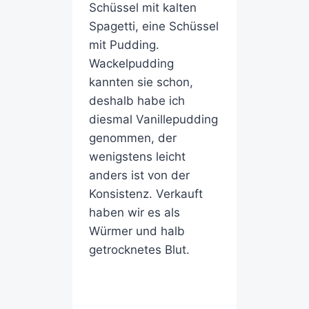
Schüssel mit kalten
Spagetti, eine Schüssel
mit Pudding.
Wackelpudding
kannten sie schon,
deshalb habe ich
diesmal Vanillepudding
genommen, der
wenigstens leicht
anders ist von der
Konsistenz. Verkauft
haben wir es als
Würmer und halb
getrocknetes Blut.