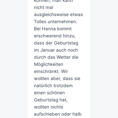
können, man kann
nicht mal
ausgleichsweise etwas
Tolles unternehmen.
Bei Hanna kommt
erschwerend hinzu,
dass der Geburtstag
im Januar auch noch
durch das Wetter die
Möglichkeiten
einschränkt. Wir
wollten aber, dass sie
natürlich trotzdem
einen schönen
Geburtstag hat,
wollten nichts
aufschieben oder halb