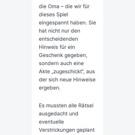
die Oma – die wir für
dieses Spiel
eingespannt haben. Sie
hat nicht nur den
entscheidenden
Hinweis für ein
Geschenk gegeben,
sondern auch eine
Akte „zugeschickt“, aus
der sich neue Hinweise
ergeben.
Es mussten alle Rätsel
ausgedacht und
eventuelle
Verstrickungen geplant