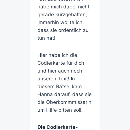
habe mich dabei nicht
gerade kurzgehalten,
immerhin wollte ich,
dass sie ordentlich zu
tun hat!
Hier habe ich die
Codierkarte für dich
und hier auch noch
unseren Text! In
diesem Rätsel kam
Hanna darauf, dass sie
die Oberkommmissarin
um Hilfe bitten soll.
Die Codierkarte-