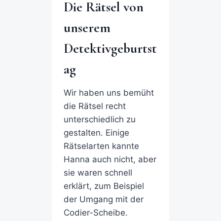
Die Rätsel von
unserem
Detektivgeburtst
ag
Wir haben uns bemüht
die Rätsel recht
unterschiedlich zu
gestalten. Einige
Rätselarten kannte
Hanna auch nicht, aber
sie waren schnell
erklärt, zum Beispiel
der Umgang mit der
Codier-Scheibe.