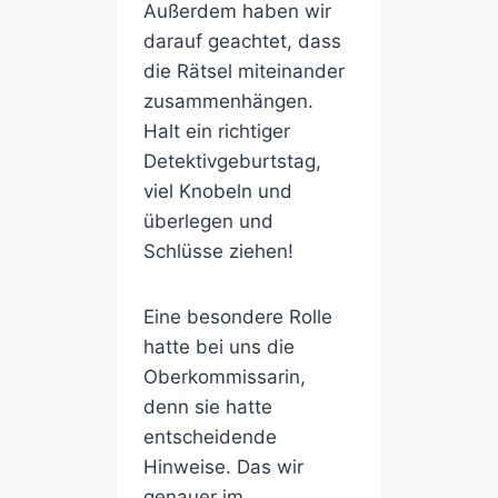
Außerdem haben wir
darauf geachtet, dass
die Rätsel miteinander
zusammenhängen.
Halt ein richtiger
Detektivgeburtstag,
viel Knobeln und
überlegen und
Schlüsse ziehen!
Eine besondere Rolle
hatte bei uns die
Oberkommissarin,
denn sie hatte
entscheidende
Hinweise. Das wir
genauer im