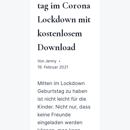
tag im Corona
Lockdown mit
kostenlosem
Download
Von
Jenny
19. Februar 2021
Mitten im Lockdown
Geburtstag zu haben
ist nicht leicht für die
Kinder. Nicht nur, dass
keine Freunde
eingeladen werden