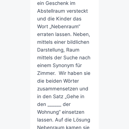
ein Geschenk im
Abstellraum versteckt
und die Kinder das
Wort „Nebenraum“
erraten lassen. Neben,
mittels einer bildlichen
Darstellung, Raum
mittels der Suche nach
einem Synonym für
Zimmer. Wir haben sie
die beiden Wörter
zusammensetzen und
in den Satz „Gehe in
den ______ der
Wohnung“ einsetzen
lassen. Auf die Lösung
Nebenraum kamen sie