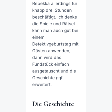
Rebekka allerdings für
knapp drei Stunden
beschäftigt. Ich denke
die Spiele und Rätsel
kann man auch gut bei
einem
Detektivgeburtstag mit
Gästen anwenden,
dann wird das
Fundstück einfach
ausgetauscht und die
Geschichte ggf.
erweitert.
Die Geschichte