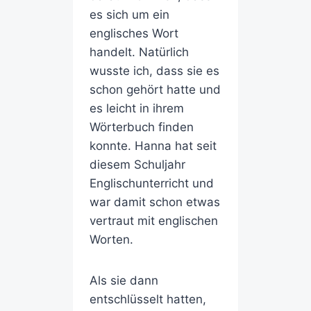
es sich um ein
englisches Wort
handelt. Natürlich
wusste ich, dass sie es
schon gehört hatte und
es leicht in ihrem
Wörterbuch finden
konnte. Hanna hat seit
diesem Schuljahr
Englischunterricht und
war damit schon etwas
vertraut mit englischen
Worten.
Als sie dann
entschlüsselt hatten,