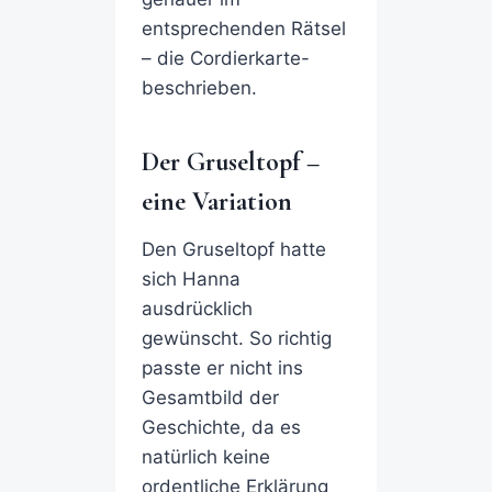
entsprechenden Rätsel
– die Cordierkarte-
beschrieben.
Der Gruseltopf –
eine Variation
Den Gruseltopf hatte
sich Hanna
ausdrücklich
gewünscht. So richtig
passte er nicht ins
Gesamtbild der
Geschichte, da es
natürlich keine
ordentliche Erklärung