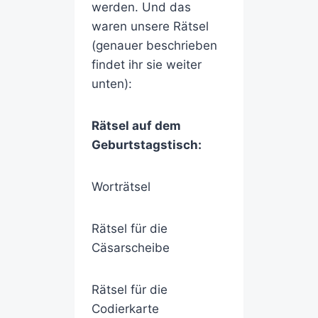
werden. Und das
waren unsere Rätsel
(genauer beschrieben
findet ihr sie weiter
unten):
Rätsel auf dem
Geburtstagstisch:
Worträtsel
Rätsel für die
Cäsarscheibe
Rätsel für die
Codierkarte