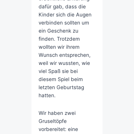
dafür gab, dass die
Kinder sich die Augen
verbinden sollten um
ein Geschenk zu
finden. Trotzdem
wollten wir ihrem
Wunsch entsprechen,
weil wir wussten, wie
viel Spaß sie bei
diesem Spiel beim
letzten Geburtstag
hatten.
Wir haben zwei
Gruseltöpfe
vorbereitet: eine