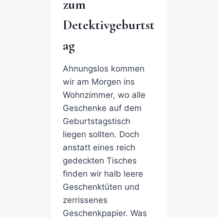
zum
Detektivgeburtst
ag
Ahnungslos kommen
wir am Morgen ins
Wohnzimmer, wo alle
Geschenke auf dem
Geburtstagstisch
liegen sollten. Doch
anstatt eines reich
gedeckten Tisches
finden wir halb leere
Geschenktüten und
zerrissenes
Geschenkpapier. Was