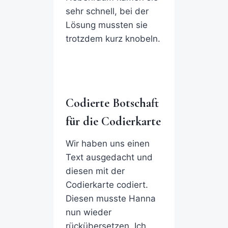
sehr schnell, bei der
Lösung mussten sie
trotzdem kurz knobeln.
Codierte Botschaft
für die Codierkarte
Wir haben uns einen
Text ausgedacht und
diesen mit der
Codierkarte codiert.
Diesen musste Hanna
nun wieder
rückübersetzen. Ich