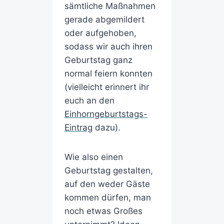
sämtliche Maßnahmen
gerade abgemildert
oder aufgehoben,
sodass wir auch ihren
Geburtstag ganz
normal feiern konnten
(vielleicht erinnert ihr
euch an den
Einhorngeburtstags-
Eintrag
dazu).
Wie also einen
Geburtstag gestalten,
auf den weder Gäste
kommen dürfen, man
noch etwas Großes