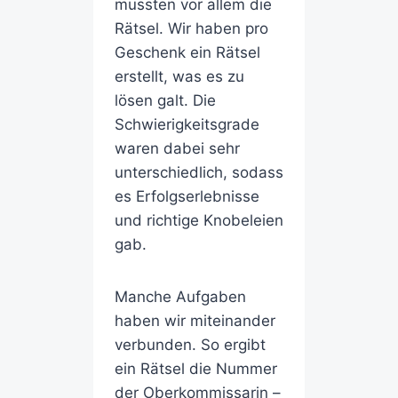
mussten vor allem die
Rätsel. Wir haben pro
Geschenk ein Rätsel
erstellt, was es zu
lösen galt. Die
Schwierigkeitsgrade
waren dabei sehr
unterschiedlich, sodass
es Erfolgserlebnisse
und richtige Knobeleien
gab.
Manche Aufgaben
haben wir miteinander
verbunden. So ergibt
ein Rätsel die Nummer
der Oberkommissarin –