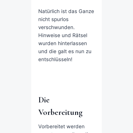
Natürlich ist das Ganze
nicht spurlos
verschwunden.
Hinweise und Rätsel
wurden hinterlassen
und die galt es nun zu
entschlüsseln!
Die
Vorbereitung
Vorbereitet werden