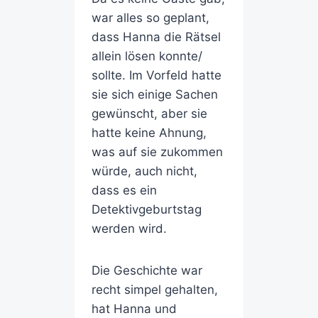
war alles so geplant,
dass Hanna die Rätsel
allein lösen konnte/
sollte. Im Vorfeld hatte
sie sich einige Sachen
gewünscht, aber sie
hatte keine Ahnung,
was auf sie zukommen
würde, auch nicht,
dass es ein
Detektivgeburtstag
werden wird.
Die Geschichte war
recht simpel gehalten,
hat Hanna und