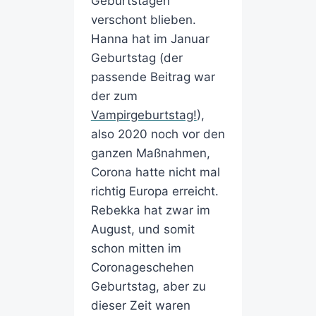
Geburtstagen
verschont blieben.
Hanna hat im Januar
Geburtstag (der
passende Beitrag war
der zum
Vampirgeburtstag!
),
also 2020 noch vor den
ganzen Maßnahmen,
Corona hatte nicht mal
richtig Europa erreicht.
Rebekka hat zwar im
August, und somit
schon mitten im
Coronageschehen
Geburtstag, aber zu
dieser Zeit waren