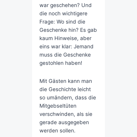
war geschehen? Und
die noch wichtigere
Frage: Wo sind die
Geschenke hin? Es gab
kaum Hinweise, aber
eins war klar: Jemand
muss die Geschenke
gestohlen haben!
Mit Gästen kann man
die Geschichte leicht
so umändern, dass die
Mitgebseltüten
verschwinden, als sie
gerade ausgegeben
werden sollen.