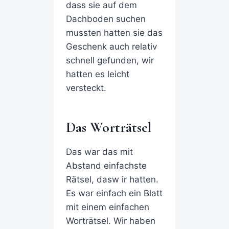
dass sie auf dem
Dachboden suchen
mussten hatten sie das
Geschenk auch relativ
schnell gefunden, wir
hatten es leicht
versteckt.
Das Worträtsel
Das war das mit
Abstand einfachste
Rätsel, dasw ir hatten.
Es war einfach ein Blatt
mit einem einfachen
Worträtsel. Wir haben