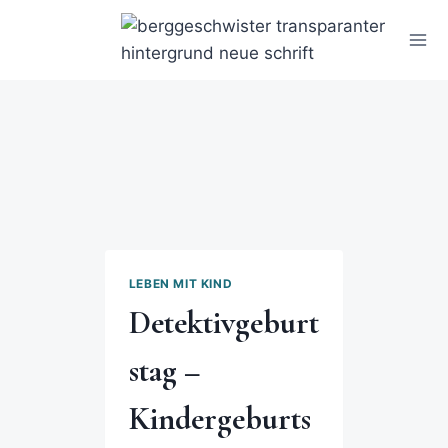
LEBEN MIT KIND
Detektivgeburt
stag –
Kindergeburts