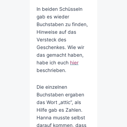
In beiden Schüsseln
gab es wieder
Buchstaben zu finden,
Hinweise auf das
Versteck des
Geschenkes. Wie wir
das gemacht haben,
habe ich euch
hier
beschrieben.
Die einzelnen
Buchstaben ergaben
das Wort „attic“, als
Hilfe gab es Zahlen.
Hanna musste selbst
darauf kommen, dass