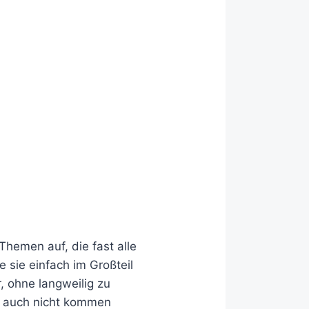
Themen auf, die fast alle
 sie einfach im Großteil
, ohne langweilig zu
so auch nicht kommen