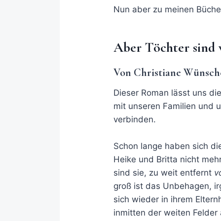
Nun aber zu meinen Büche
Aber Töchter sind 
Von Christiane Wünsch
Dieser Roman lässt uns die
mit unseren Familien und
verbinden.
Schon lange haben sich di
Heike und Britta nicht me
sind sie, zu weit entfernt
v
groß ist das Unbehagen, ir
sich wieder in ihrem Elt
inmitten der weiten Felder