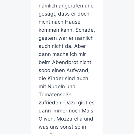
nämlich angerufen und
gesagt, dass er doch
nicht nach Hause
kommen kann. Schade,
gestern war er nämlich
auch nicht da. Aber
dann mache ich mir
beim Abendbrot nicht
sooo einen Aufwand,
die Kinder sind auch
mit Nudeln und
Tomatensoße
zufrieden. Dazu gibt es
dann immer noch Mais,
Oliven,
Mozzarella
und
was uns sonst so in