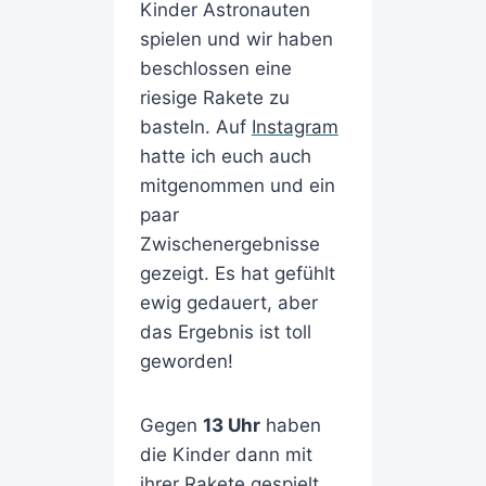
Kinder Astronauten
spielen und wir haben
beschlossen eine
riesige Rakete zu
basteln. Auf
Instagram
hatte ich euch auch
mitgenommen und ein
paar
Zwischenergebnisse
gezeigt. Es hat gefühlt
ewig gedauert, aber
das Ergebnis ist toll
geworden!
Gegen
13 Uhr
haben
die Kinder dann mit
ihrer Rakete gespielt,