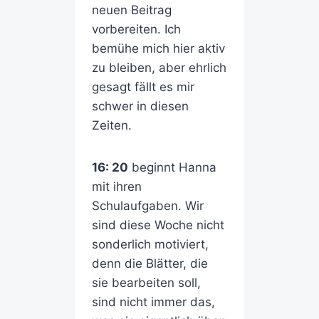
neuen Beitrag
vorbereiten. Ich
bemühe mich hier aktiv
zu bleiben, aber ehrlich
gesagt fällt es mir
schwer in diesen
Zeiten.
16: 20
beginnt Hanna
mit ihren
Schulaufgaben. Wir
sind diese Woche nicht
sonderlich motiviert,
denn die Blätter, die
sie bearbeiten soll,
sind nicht immer das,