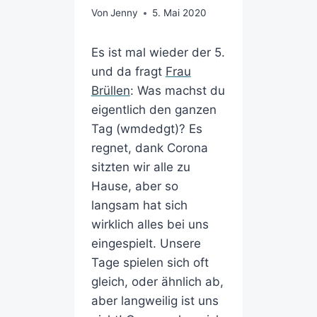
Von
Jenny
5. Mai 2020
Es ist mal wieder der 5.
und da fragt
Frau
Brüllen
: Was machst du
eigentlich den ganzen
Tag (wmdedgt)? Es
regnet, dank Corona
sitzten wir alle zu
Hause, aber so
langsam hat sich
wirklich alles bei uns
eingespielt. Unsere
Tage spielen sich oft
gleich, oder ähnlich ab,
aber langweilig ist uns