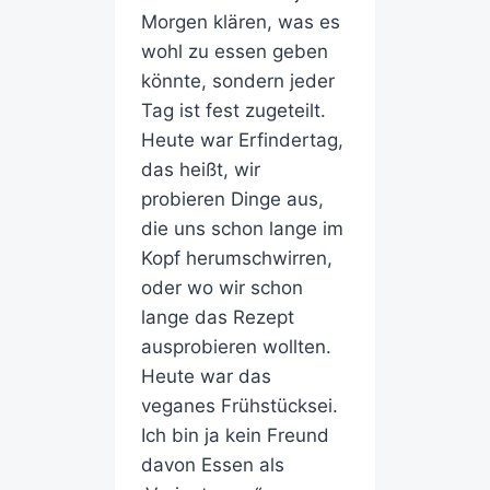
Morgen klären, was es
wohl zu essen geben
könnte, sondern jeder
Tag ist fest zugeteilt.
Heute war Erfindertag,
das heißt, wir
probieren Dinge aus,
die uns schon lange im
Kopf herumschwirren,
oder wo wir schon
lange das Rezept
ausprobieren wollten.
Heute war das
veganes Frühstücksei.
Ich bin ja kein Freund
davon Essen als