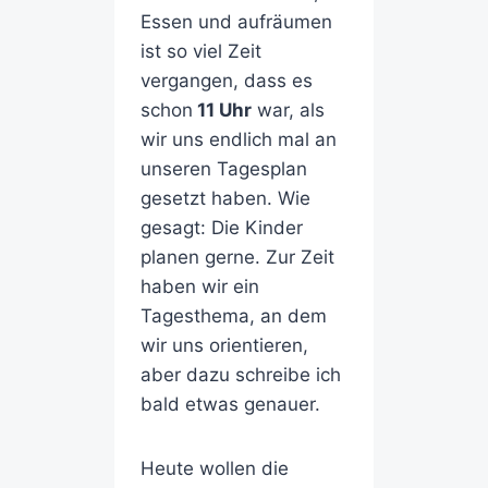
Essen und aufräumen
ist so viel Zeit
vergangen, dass es
schon
11 Uhr
war, als
wir uns endlich mal an
unseren Tagesplan
gesetzt haben. Wie
gesagt: Die Kinder
planen gerne. Zur Zeit
haben wir ein
Tagesthema, an dem
wir uns orientieren,
aber dazu schreibe ich
bald etwas genauer.
Heute wollen die