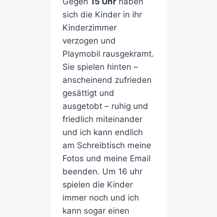
Gegen
15 Uhr
haben
sich die Kinder in ihr
Kinderzimmer
verzogen und
Playmobil rausgekramt.
Sie spielen hinten –
anscheinend zufrieden
gesättigt und
ausgetobt – ruhig und
friedlich miteinander
und ich kann endlich
am Schreibtisch meine
Fotos und meine Email
beenden. Um 16 uhr
spielen die Kinder
immer noch und ich
kann sogar einen