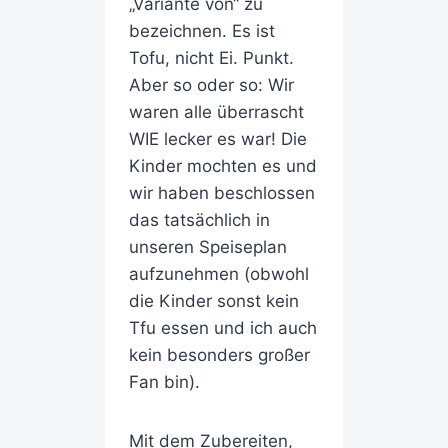
„Variante von“ zu
bezeichnen. Es ist
Tofu, nicht Ei. Punkt.
Aber so oder so: Wir
waren alle überrascht
WIE lecker es war! Die
Kinder mochten es und
wir haben beschlossen
das tatsächlich in
unseren Speiseplan
aufzunehmen (obwohl
die Kinder sonst kein
Tfu essen und ich auch
kein besonders großer
Fan bin).
Mit dem Zubereiten,