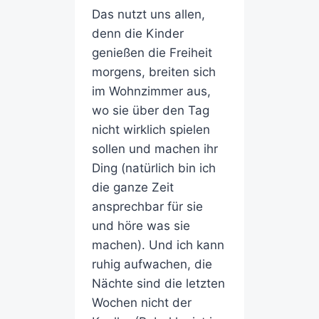
Das nutzt uns allen,
denn die Kinder
genießen die Freiheit
morgens, breiten sich
im Wohnzimmer aus,
wo sie über den Tag
nicht wirklich spielen
sollen und machen ihr
Ding (natürlich bin ich
die ganze Zeit
ansprechbar für sie
und höre was sie
machen). Und ich kann
ruhig aufwachen, die
Nächte sind die letzten
Wochen nicht der