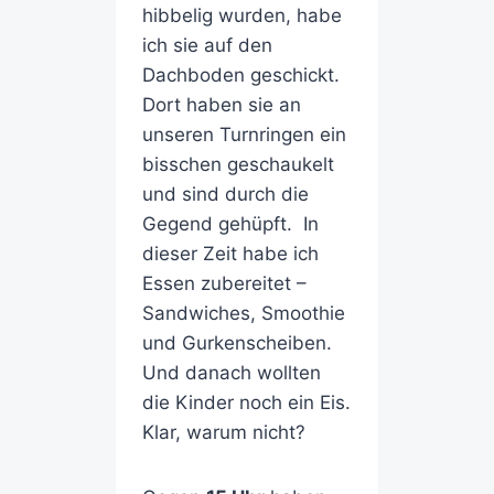
hibbelig wurden, habe
ich sie auf den
Dachboden geschickt.
Dort haben sie an
unseren Turnringen ein
bisschen geschaukelt
und sind durch die
Gegend gehüpft. In
dieser Zeit habe ich
Essen zubereitet –
Sandwiches, Smoothie
und Gurkenscheiben.
Und danach wollten
die Kinder noch ein Eis.
Klar, warum nicht?