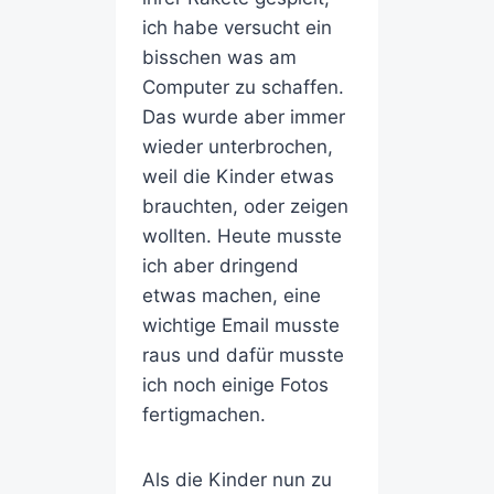
ich habe versucht ein
bisschen was am
Computer zu schaffen.
Das wurde aber immer
wieder unterbrochen,
weil die Kinder etwas
brauchten, oder zeigen
wollten. Heute musste
ich aber dringend
etwas machen, eine
wichtige Email musste
raus und dafür musste
ich noch einige Fotos
fertigmachen.
Als die Kinder nun zu