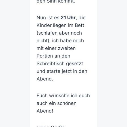
den Sinn kommt.
Nun ist es
21 Uhr
, die
Kinder liegen im Bett
(schlafen aber noch
nicht), ich habe mich
mit einer zweiten
Portion an den
Schreibtisch gesetzt
und starte jetzt in den
Abend.
Euch wünsche ich euch
auch ein schönen
Abend!