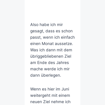
Also habe ich mir
gesagt, dass es schon
passt, wenn ich einfach
einen Monat aussetze.
Was ich dann mit dem
übriggebliebenen Ziel
am Ende des Jahres
mache werde ich mir
dann überlegen.
Wenn es hier im Juni
weitergeht mit einem
neuen Ziel nehme ich