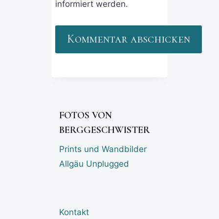
informiert werden.
FOTOS VON
BERGGESCHWISTER
Prints und Wandbilder
Allgäu Unplugged
Kontakt