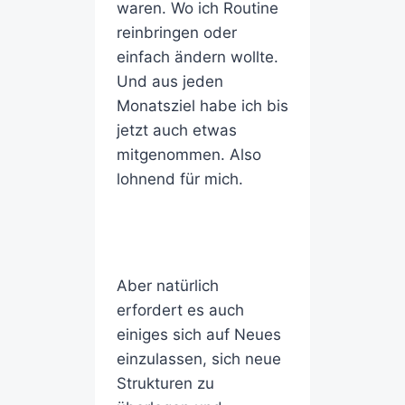
waren. Wo ich Routine
reinbringen oder
einfach ändern wollte.
Und aus jeden
Monatsziel habe ich bis
jetzt auch etwas
mitgenommen. Also
lohnend für mich.
Aber natürlich
erfordert es auch
einiges sich auf Neues
einzulassen, sich neue
Strukturen zu