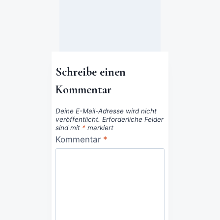
Schreibe einen
Kommentar
Deine E-Mail-Adresse wird nicht
veröffentlicht.
Erforderliche Felder
sind mit
*
markiert
Kommentar
*