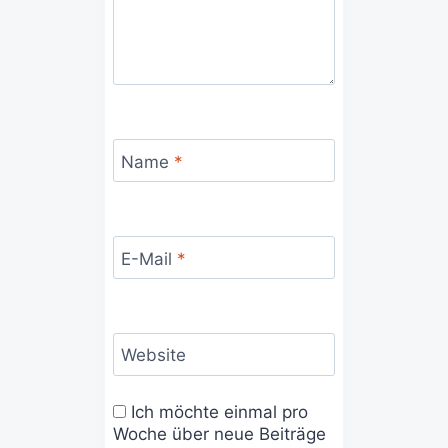
Name
*
E-Mail
*
Website
Ich möchte einmal pro
Woche über neue Beiträge