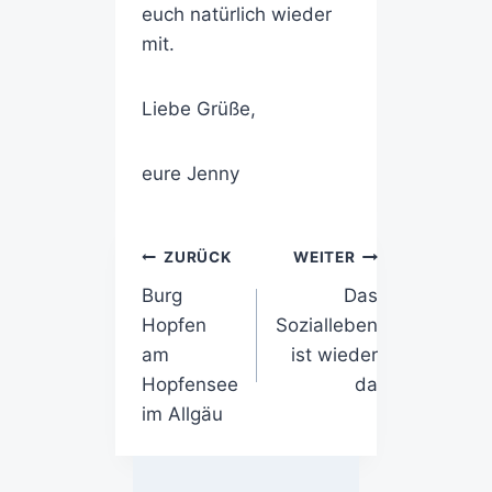
euch natürlich wieder
mit.
Liebe Grüße,
eure Jenny
ZURÜCK
WEITER
Burg
Das
Hopfen
Sozialleben
am
ist wieder
Hopfensee
da
im Allgäu