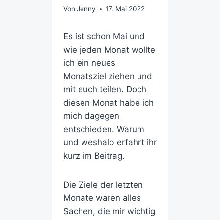
Von
Jenny
17. Mai 2022
Es ist schon Mai und
wie jeden Monat wollte
ich ein neues
Monatsziel ziehen und
mit euch teilen. Doch
diesen Monat habe ich
mich dagegen
entschieden. Warum
und weshalb erfahrt ihr
kurz im Beitrag.
Die Ziele der letzten
Monate waren alles
Sachen, die mir wichtig