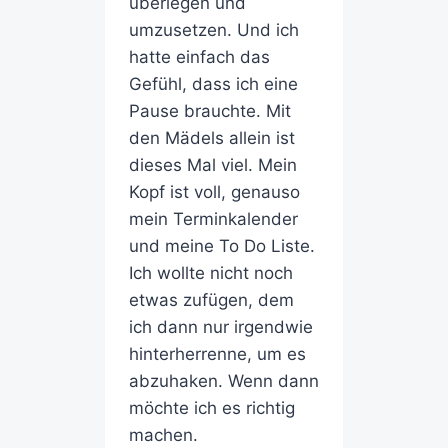
überlegen und
umzusetzen. Und ich
hatte einfach das
Gefühl, dass ich eine
Pause brauchte. Mit
den Mädels allein ist
dieses Mal viel. Mein
Kopf ist voll, genauso
mein Terminkalender
und meine To Do Liste.
Ich wollte nicht noch
etwas zufügen, dem
ich dann nur irgendwie
hinterherrenne, um es
abzuhaken. Wenn dann
möchte ich es richtig
machen.