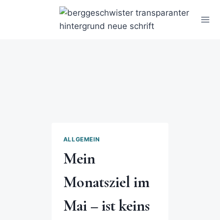
ALLGEMEIN
Mein
Monatsziel im
Mai – ist keins