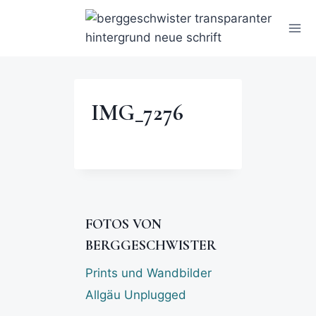
IMG_7276
FOTOS VON
BERGGESCHWISTER
Prints und Wandbilder
Allgäu Unplugged