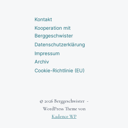
Kontakt
Kooperation mit
Berggeschwister
Datenschutzerklärung
Impressum
Archiv
Cookie-Richtlinie (EU)
© 2026 Berggeschwister -
WordPress Theme von
Kadence WP